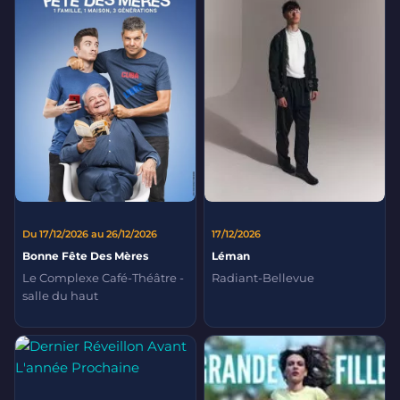
Du 17/12/2026 au 26/12/2026
17/12/2026
Bonne Fête Des Mères
Léman
Le Complexe Café-Théâtre -
Radiant-Bellevue
salle du haut