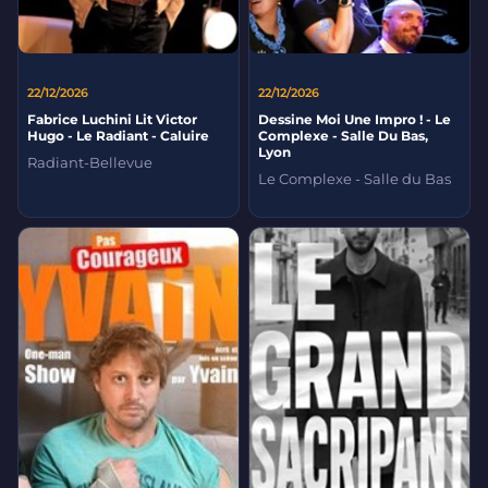
22/12/2026
22/12/2026
Fabrice Luchini Lit Victor
Dessine Moi Une Impro ! - Le
Hugo - Le Radiant - Caluire
Complexe - Salle Du Bas,
Lyon
Radiant-Bellevue
Le Complexe - Salle du Bas