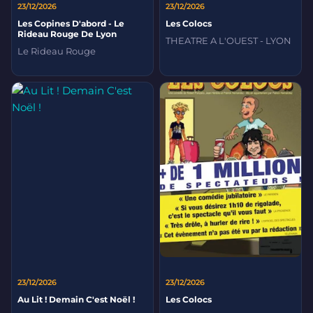
23/12/2026
23/12/2026
Les Copines D'abord - Le
Les Colocs
Rideau Rouge De Lyon
THEATRE A L'OUEST - LYON
Le Rideau Rouge
23/12/2026
23/12/2026
Au Lit ! Demain C'est Noël !
Les Colocs