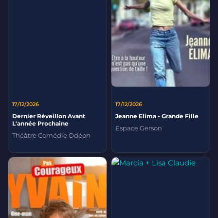
17/12/2026
17/12/2026
Dernier Réveillon Avant
Jeanne Elima - Grande Fille
L'année Prochaine
Espace Gerson
Théâtre Comédie Odéon