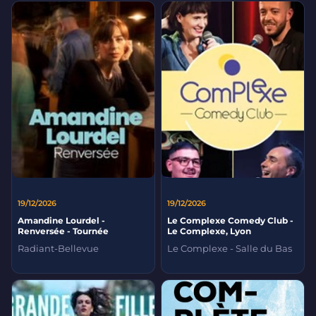
19/12/2026
19/12/2026
Amandine Lourdel -
Le Complexe Comedy Club -
Renversée - Tournée
Le Complexe, Lyon
Radiant-Bellevue
Le Complexe - Salle du Bas