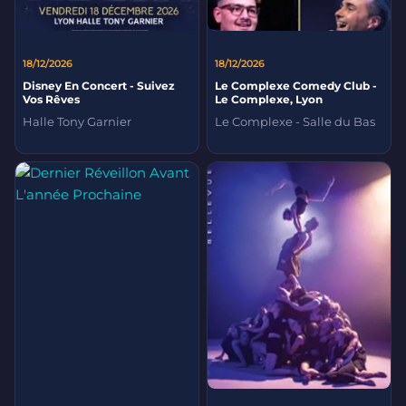
18/12/2026
18/12/2026
Disney En Concert - Suivez
Le Complexe Comedy Club -
Vos Rêves
Le Complexe, Lyon
Halle Tony Garnier
Le Complexe - Salle du Bas