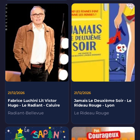
21/12/2026
21/12/2026
Fabrice Luchini Lit Victor
Jamais Le Deuxième Soir - Le
Hugo - Le Radiant - Caluire
Rideau Rouge - Lyon
Radiant-Bellevue
Le Rideau Rouge