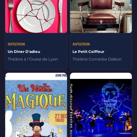
20/12/2026
20/12/2026
Un Diner D'adieu
Le Petit Coiffeur
Théâtre à l'Ouest de Lyon
Théâtre Comédie Odéon