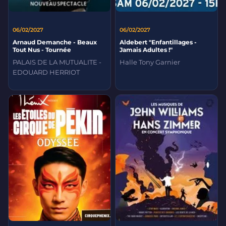
06/02/2027
06/02/2027
Arnaud Demanche - Beaux
Aldebert "Enfantillages -
Tout Nus - Tournée
Jamais Adultes !"
PALAIS DE LA MUTUALITE -
Halle Tony Garnier
EDOUARD HERRIOT