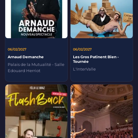
06/02/2027
06/02/2027
Arnaud Demanche
Les Gros Patinent Bien -
Tournée
Palais de la Mutualité - Salle
L'InterValle
Edouard Herriot