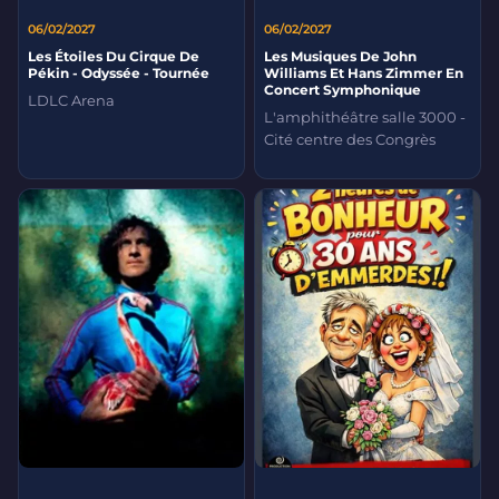
06/02/2027
06/02/2027
Les Étoiles Du Cirque De
Les Musiques De John
Pékin - Odyssée - Tournée
Williams Et Hans Zimmer En
Concert Symphonique
LDLC Arena
L'amphithéâtre salle 3000 -
Cité centre des Congrès