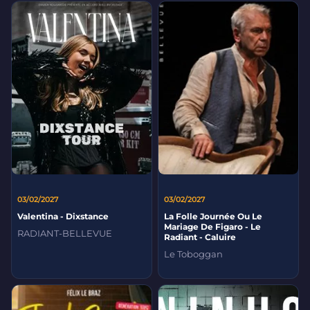
03/02/2027
03/02/2027
Valentina - Dixstance
La Folle Journée Ou Le
Mariage De Figaro - Le
RADIANT-BELLEVUE
Radiant - Caluire
Le Toboggan