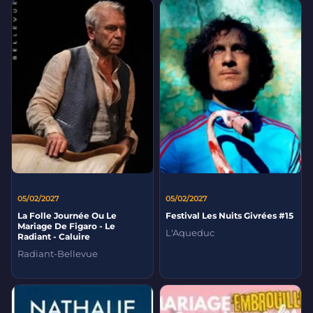
05/02/2027
05/02/2027
La Folle Journée Ou Le
Festival Les Nuits Givrées #15
Mariage De Figaro - Le
L'Aqueduc
Radiant - Caluire
Radiant-Bellevue