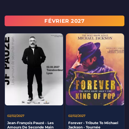
FÉVRIER 2027
02/02/2027
02/02/2027
Jean-François Pauzé - Les
Forever - Tribute To Michael
Amours De Seconde Main
Jackson - Tournée