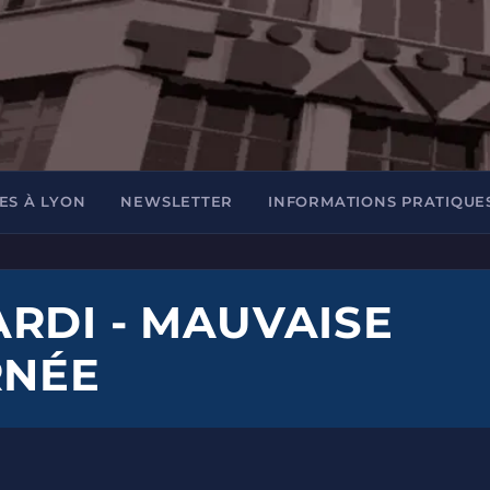
ES À LYON
NEWSLETTER
INFORMATIONS PRATIQUE
RDI - MAUVAISE
RNÉE