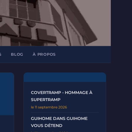
S
BLOG
À PROPOS
COVERTRAMP - HOMMAGE À
SUPERTRAMP
le 11 septembre 2026
GUIHOME DANS GUIHOME
VOUS DÉTEND