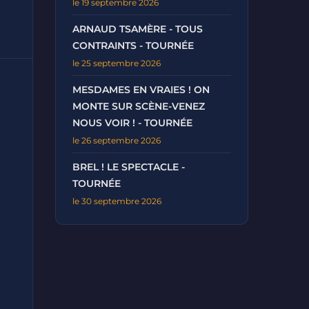
le 19 septembre 2026
ARNAUD TSAMÈRE - TOUS
CONTRAINTS - TOURNÉE
le 25 septembre 2026
MESDAMES EN VRAIES ! ON
MONTE SUR SCÈNE-VENEZ
NOUS VOIR ! - TOURNÉE
le 26 septembre 2026
BREL ! LE SPECTACLE -
TOURNÉE
le 30 septembre 2026