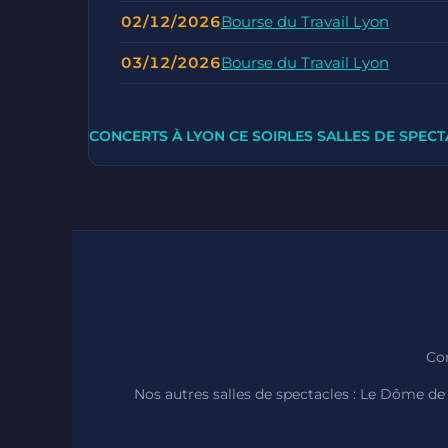
02/12/2026
Bourse du Travail Lyon
03/12/2026
Bourse du Travail Lyon
CONCERTS À LYON CE SOIR
LES SALLES DE SPECT
Con
Nos autres salles de spectacles :
Le Dôme de 