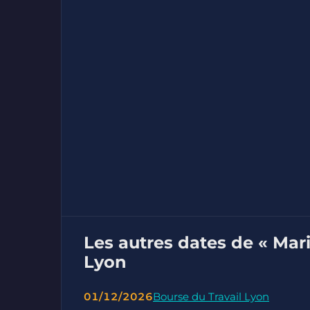
Les autres dates de « Mar
Lyon
01/12/2026
Bourse du Travail Lyon