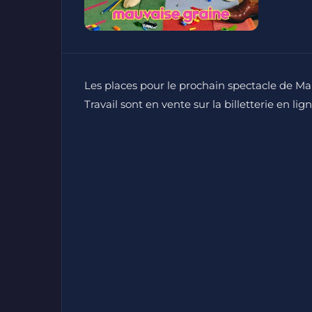
Les places pour le prochain spectacle de Ma
Travail sont en vente sur la billetterie en lig