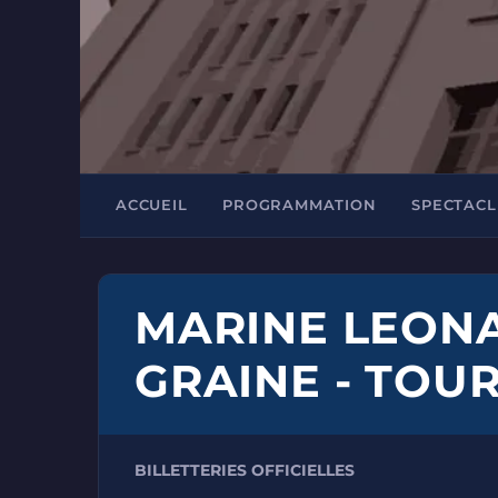
ACCUEIL
PROGRAMMATION
SPECTACL
MARINE LEONA
GRAINE - TOU
BILLETTERIES OFFICIELLES