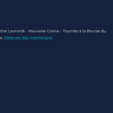
rine Leonardi - Mauvaise Graine - Tournée à la Bourse du
ne.
Réservez dès maintenant
.