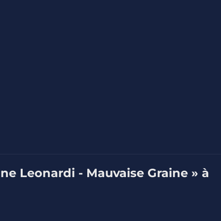
ine Leonardi - Mauvaise Graine » à