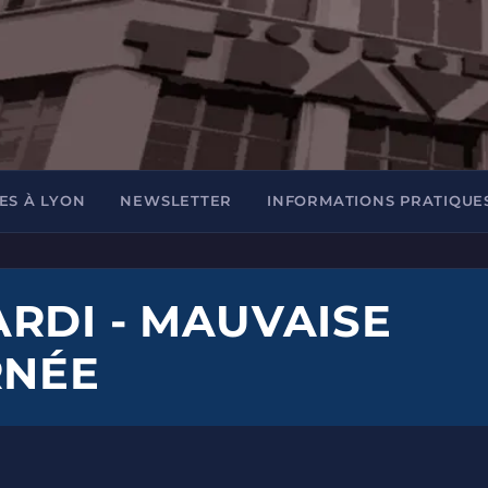
ES À LYON
NEWSLETTER
INFORMATIONS PRATIQUE
RDI - MAUVAISE
RNÉE