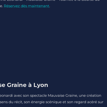
ne.
Réservez dès maintenant
.
se Graine à Lyon
onardi avec son spectacle Mauvaise Graine, une création
n sens du récit, son énergie scénique et son regard acéré sur