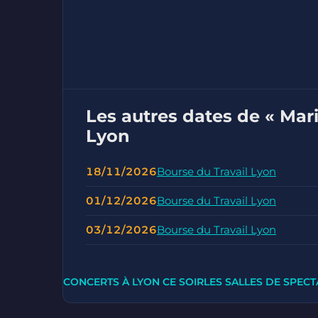
Les autres dates de « Mar
Lyon
18/11/2026
Bourse du Travail Lyon
01/12/2026
Bourse du Travail Lyon
03/12/2026
Bourse du Travail Lyon
CONCERTS À LYON CE SOIR
LES SALLES DE SPECT