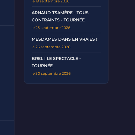
le 19 septembre 2026
ARNAUD TSAMÈRE - TOUS
CONTRAINTS - TOURNÉE
le 25 septembre 2026
MESDAMES DANS EN VRAIES !
le 26 septembre 2026
BREL ! LE SPECTACLE -
TOURNÉE
le 30 septembre 2026