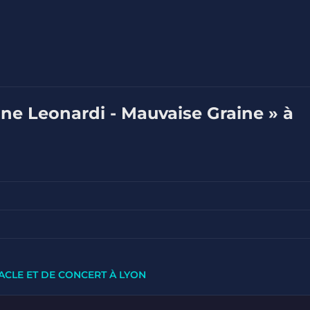
ine Leonardi - Mauvaise Graine » à
ACLE ET DE CONCERT À LYON