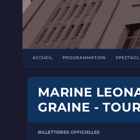
ACCUEIL
PROGRAMMATION
SPECTACL
MARINE LEONA
GRAINE - TOU
BILLETTERIES OFFICIELLES