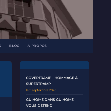
S
BLOG
À PROPOS
COVERTRAMP - HOMMAGE À
SUPERTRAMP
le 11 septembre 2026
GUIHOME DANS GUIHOME
VOUS DÉTEND