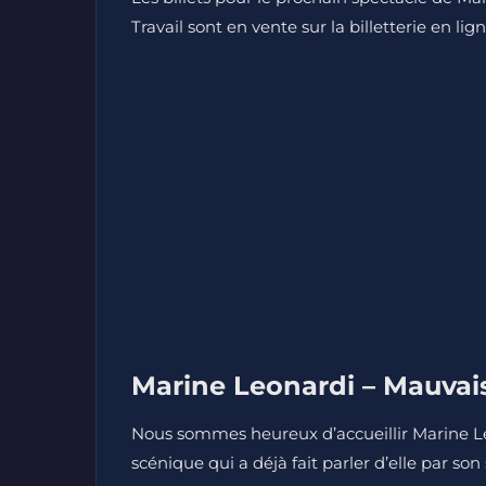
Travail sont en vente sur la billetterie en lig
Marine Leonardi – Mauvai
Nous sommes heureux d’accueillir Marine Le
scénique qui a déjà fait parler d’elle par so