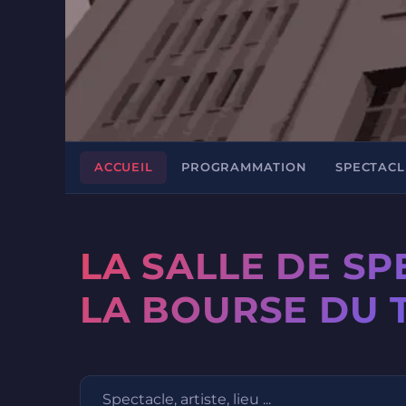
ACCUEIL
PROGRAMMATION
SPECTACL
LA SALLE DE S
LA BOURSE DU 