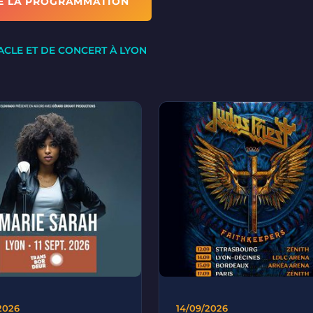
E LA PROGRAMMATION
ACLE ET DE CONCERT À LYON
/2026
14/09/2026