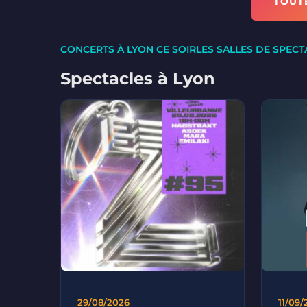
TOUT
CONCERTS À LYON CE SOIR
LES SALLES DE SPECT
Spectacles à Lyon
29/08/2026
11/09