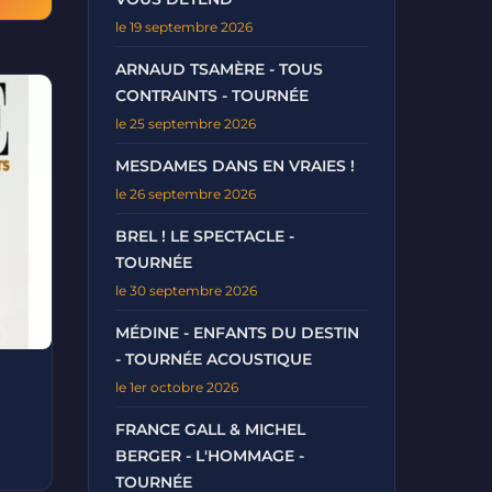
le 19 septembre 2026
ARNAUD TSAMÈRE - TOUS
CONTRAINTS - TOURNÉE
le 25 septembre 2026
MESDAMES DANS EN VRAIES !
le 26 septembre 2026
BREL ! LE SPECTACLE -
TOURNÉE
le 30 septembre 2026
MÉDINE - ENFANTS DU DESTIN
- TOURNÉE ACOUSTIQUE
le 1er octobre 2026
FRANCE GALL & MICHEL
BERGER - L'HOMMAGE -
TOURNÉE