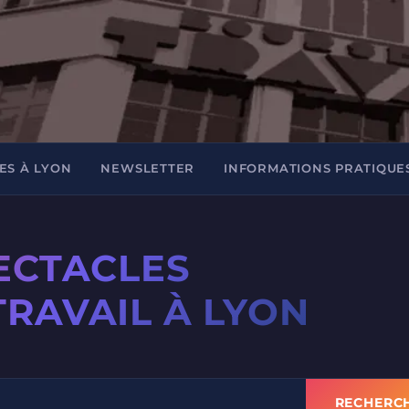
ES À LYON
NEWSLETTER
INFORMATIONS PRATIQUE
PECTACLES
TRAVAIL À LYON