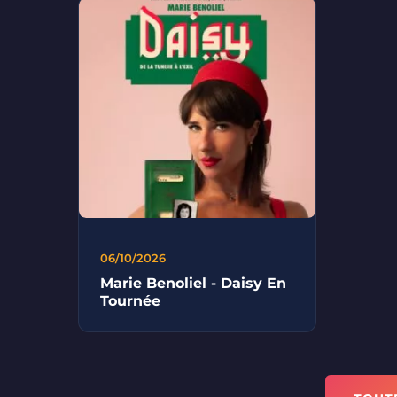
06/10/2026
Marie Benoliel - Daisy En
Tournée