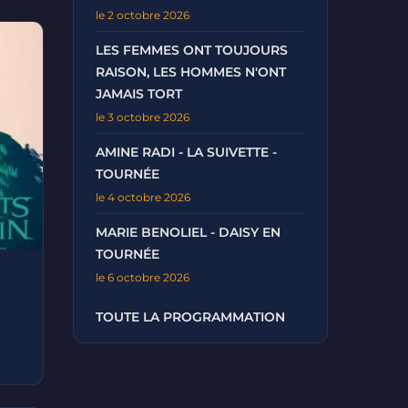
le 2 octobre 2026
LES FEMMES ONT TOUJOURS
RAISON, LES HOMMES N'ONT
JAMAIS TORT
le 3 octobre 2026
AMINE RADI - LA SUIVETTE -
TOURNÉE
le 4 octobre 2026
MARIE BENOLIEL - DAISY EN
TOURNÉE
le 6 octobre 2026
TOUTE LA PROGRAMMATION