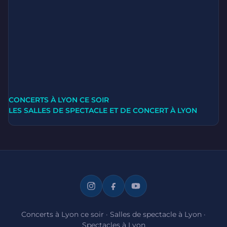
CONCERTS À LYON CE SOIR
LES SALLES DE SPECTACLE ET DE CONCERT À LYON
Concerts à Lyon ce soir
·
Salles de spectacle à Lyon
·
Spectacles à Lyon