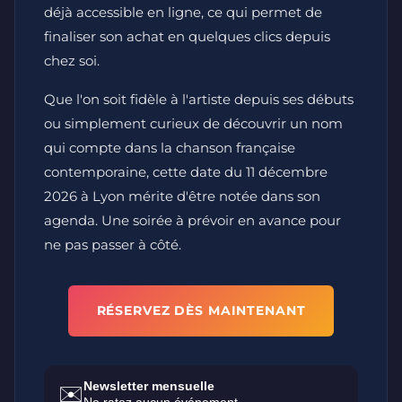
déjà accessible en ligne, ce qui permet de
finaliser son achat en quelques clics depuis
chez soi.
Que l'on soit fidèle à l'artiste depuis ses débuts
ou simplement curieux de découvrir un nom
qui compte dans la chanson française
contemporaine, cette date du 11 décembre
2026 à Lyon mérite d'être notée dans son
agenda. Une soirée à prévoir en avance pour
ne pas passer à côté.
RÉSERVEZ DÈS MAINTENANT
Newsletter mensuelle
✉️