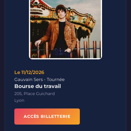
Le 11/12/2026
Gauvain Sers - Tournée
Bourse du travail
205, Place Guichard
Lyon
ACCÈS BILLETTERIE