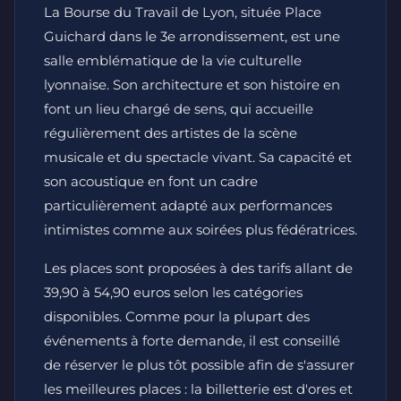
La Bourse du Travail de Lyon, située Place
Guichard dans le 3e arrondissement, est une
salle emblématique de la vie culturelle
lyonnaise. Son architecture et son histoire en
font un lieu chargé de sens, qui accueille
régulièrement des artistes de la scène
musicale et du spectacle vivant. Sa capacité et
son acoustique en font un cadre
particulièrement adapté aux performances
intimistes comme aux soirées plus fédératrices.
Les places sont proposées à des tarifs allant de
39,90 à 54,90 euros selon les catégories
disponibles. Comme pour la plupart des
événements à forte demande, il est conseillé
de réserver le plus tôt possible afin de s'assurer
les meilleures places : la billetterie est d'ores et