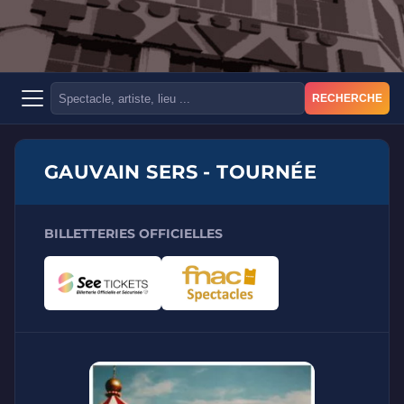
RECHERCHE
GAUVAIN SERS - TOURNÉE
BILLETTERIES OFFICIELLES