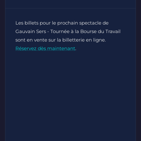
Les billets pour le prochain spectacle de
Gauvain Sers - Tournée à la Bourse du Travail
sont en vente sur la billetterie en ligne.
Réservez dès maintenant
.