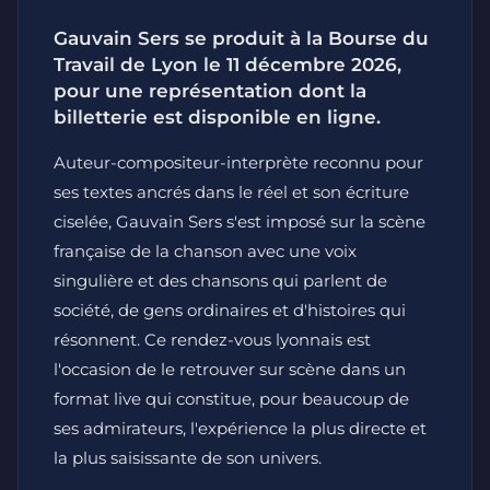
Gauvain Sers se produit à la Bourse du
Travail de Lyon le 11 décembre 2026,
pour une représentation dont la
billetterie est disponible en ligne.
Auteur-compositeur-interprète reconnu pour
ses textes ancrés dans le réel et son écriture
ciselée, Gauvain Sers s'est imposé sur la scène
française de la chanson avec une voix
singulière et des chansons qui parlent de
société, de gens ordinaires et d'histoires qui
résonnent. Ce rendez-vous lyonnais est
l'occasion de le retrouver sur scène dans un
format live qui constitue, pour beaucoup de
ses admirateurs, l'expérience la plus directe et
la plus saisissante de son univers.