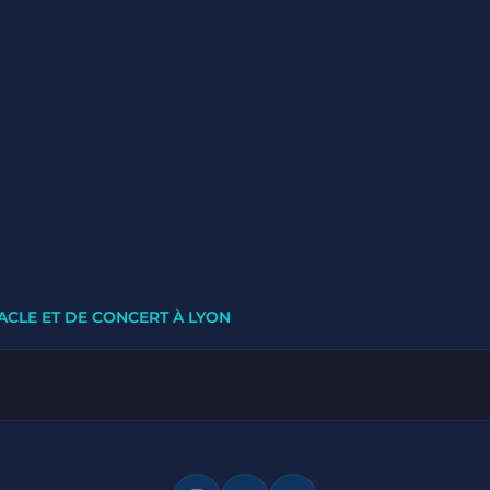
ACLE ET DE CONCERT À LYON