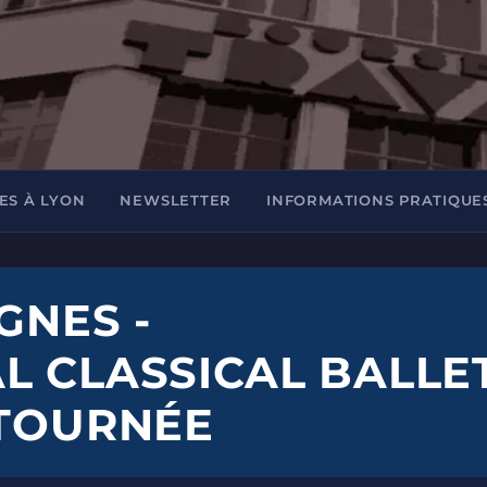
ES À LYON
NEWSLETTER
INFORMATIONS PRATIQUE
GNES -
L CLASSICAL BALLE
 TOURNÉE