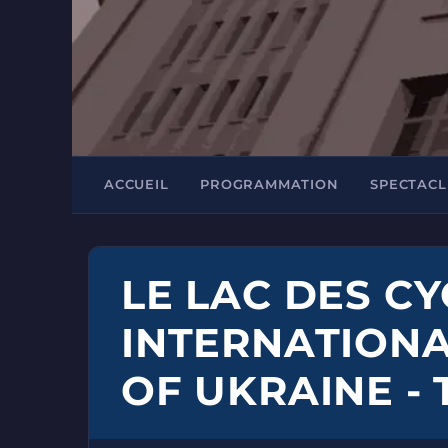
ACCUEIL
PROGRAMMATION
SPECTACL
LE LAC DES CY
INTERNATIONA
OF UKRAINE -