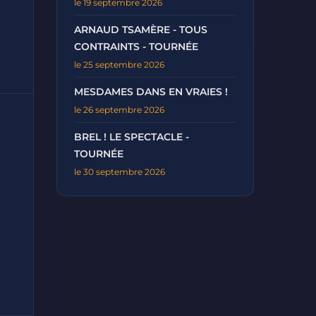
le 19 septembre 2026
ARNAUD TSAMÈRE - TOUS
CONTRAINTS - TOURNÉE
le 25 septembre 2026
MESDAMES DANS EN VRAIES !
le 26 septembre 2026
BREL ! LE SPECTACLE -
TOURNÉE
le 30 septembre 2026