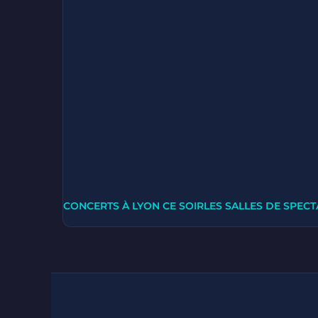
CONCERTS À LYON CE SOIR
LES SALLES DE SPECT