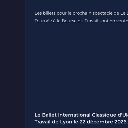
Les billets pour le prochain spectacle de Le 
Tournée à la Bourse du Travail sont en vente s
Le Ballet International Classique d'
Travail de Lyon le 22 décembre 2026.