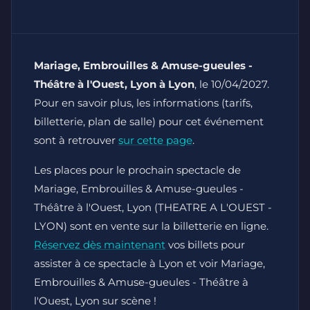
Mariage, Embrouilles & Amuse-gueules -
Théâtre à l'Ouest, Lyon à Lyon
, le 10/04/2027.
Pour en savoir plus, les informations (tarifs,
billetterie, plan de salle) pour cet événement
sont à retrouver
sur cette page
.
Les places pour le prochain spectacle de
Mariage, Embrouilles & Amuse-gueules -
Théâtre à l'Ouest, Lyon (THEATRE A L'OUEST -
LYON) sont en vente sur la billetterie en ligne.
Réservez dès maintenant
vos billets pour
assister à ce spectacle à Lyon et voir Mariage,
Embrouilles & Amuse-gueules - Théâtre à
l'Ouest, Lyon sur scène !