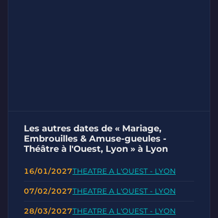
Les autres dates de « Mariage,
Embrouilles & Amuse-gueules -
Théâtre à l'Ouest, Lyon » à Lyon
16/01/2027
THEATRE A L'OUEST - LYON
07/02/2027
THEATRE A L'OUEST - LYON
28/03/2027
THEATRE A L'OUEST - LYON