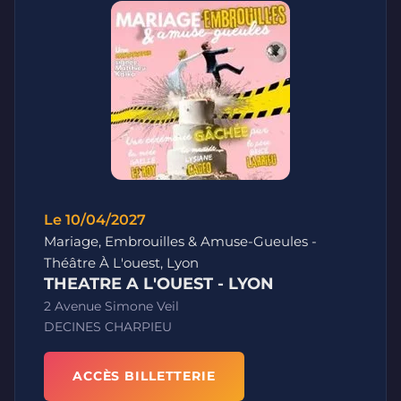
Le 10/04/2027
Mariage, Embrouilles & Amuse-Gueules -
Théâtre À L'ouest, Lyon
THEATRE A L'OUEST - LYON
2 Avenue Simone Veil
DECINES CHARPIEU
ACCÈS BILLETTERIE