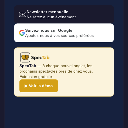
Newsletter mensuelle
✉️
Ne ratez aucun événement
Suivez-nous sur Google
Ajoutez-nous à vos sources préférées
SpecTab
— à chaque nouvel onglet, les
prochains spectacles près de chez vous.
Extension gratuite.
▶ Voir la démo