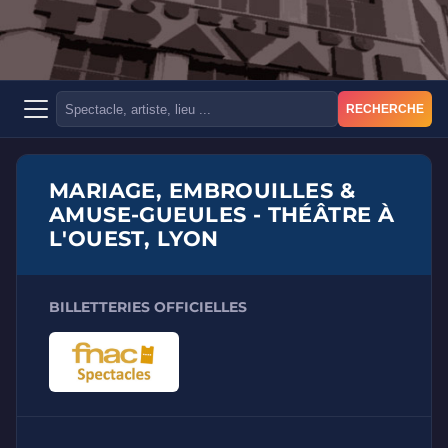
RECHERCHE
MARIAGE, EMBROUILLES &
AMUSE-GUEULES - THÉÂTRE À
L'OUEST, LYON
BILLETTERIES OFFICIELLES