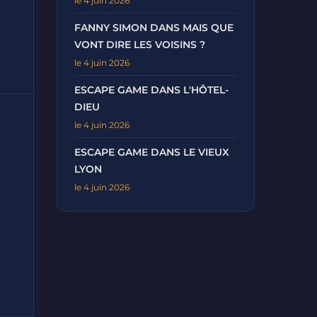
le 4 juin 2026
FANNY SIMON DANS MAIS QUE
VONT DIRE LES VOISINS ?
le 4 juin 2026
ESCAPE GAME DANS L'HÔTEL-
DIEU
le 4 juin 2026
ESCAPE GAME DANS LE VIEUX
LYON
le 4 juin 2026