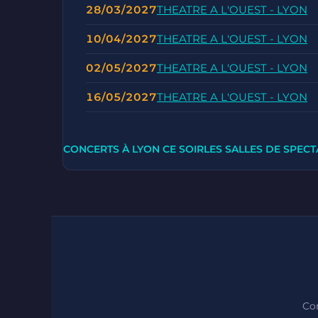
28/03/2027
THEATRE A L'OUEST - LYON
10/04/2027
THEATRE A L'OUEST - LYON
02/05/2027
THEATRE A L'OUEST - LYON
16/05/2027
THEATRE A L'OUEST - LYON
CONCERTS À LYON CE SOIR
LES SALLES DE SPECT
Con