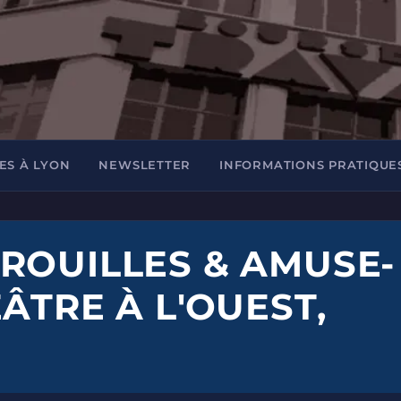
ES À LYON
NEWSLETTER
INFORMATIONS PRATIQUE
ROUILLES & AMUSE-
ÂTRE À L'OUEST,