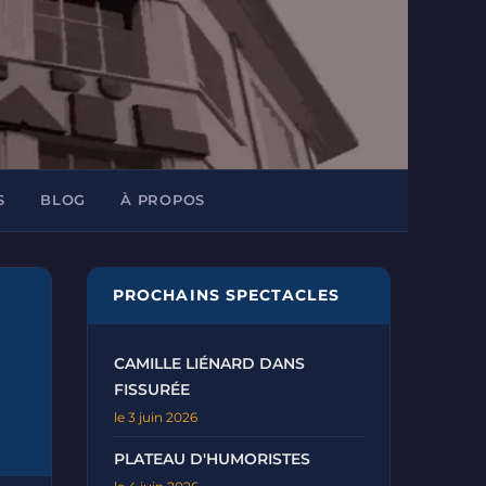
S
BLOG
À PROPOS
PROCHAINS SPECTACLES
CAMILLE LIÉNARD DANS
FISSURÉE
le 3 juin 2026
PLATEAU D'HUMORISTES