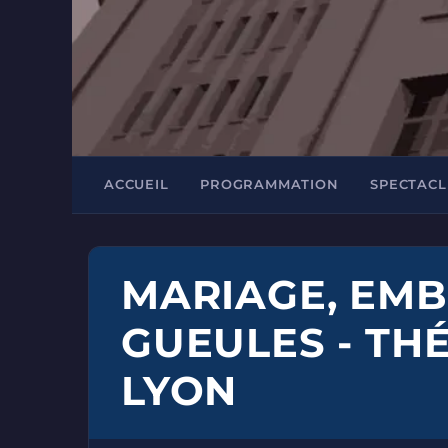
ACCUEIL
PROGRAMMATION
SPECTACL
MARIAGE, EMB
GUEULES - THÉ
LYON