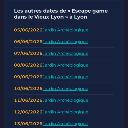
Les autres dates de « Escape game
dans le Vieux Lyon » à Lyon
05/06/2026
Jardin Archéologique
06/06/2026
Jardin Archéologique
07/06/2026
Jardin Archéologique
08/06/2026
Jardin Archéologique
09/06/2026
Jardin Archéologique
10/06/2026
Jardin Archéologique
11/06/2026
Jardin Archéologique
12/06/2026
Jardin Archéologique
13/06/2026
Jardin Archéologique