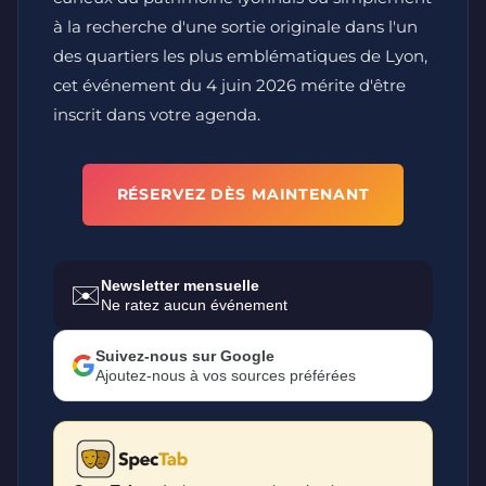
à la recherche d'une sortie originale dans l'un
des quartiers les plus emblématiques de Lyon,
cet événement du 4 juin 2026 mérite d'être
inscrit dans votre agenda.
RÉSERVEZ DÈS MAINTENANT
Newsletter mensuelle
✉️
Ne ratez aucun événement
Suivez-nous sur Google
Ajoutez-nous à vos sources préférées