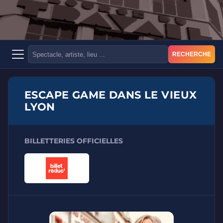
RECHERCHE
ESCAPE GAME DANS LE VIEUX
LYON
BILLETTERIES OFFICIELLES