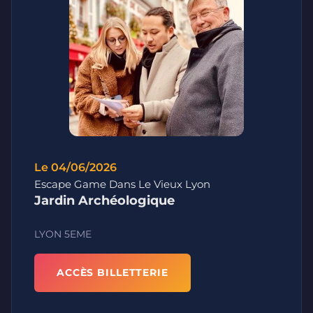
Le 04/06/2026
Escape Game Dans Le Vieux Lyon
Jardin Archéologique
LYON 5EME
ACCÈS BILLETTERIE