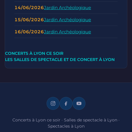
14/06/2026
Jardin Archéologique
15/06/2026
Jardin Archéologique
16/06/2026
Jardin Archéologique
CONCERTS À LYON CE SOIR
LES SALLES DE SPECTACLE ET DE CONCERT À LYON
Concerts à Lyon ce soir
·
Salles de spectacle à Lyon
·
Spectacles à Lyon