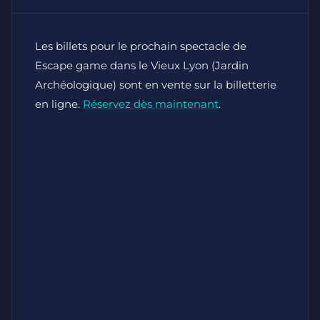
Les billets pour le prochain spectacle de
Escape game dans le Vieux Lyon (Jardin
Archéologique) sont en vente sur la billetterie
en ligne.
Réservez dès maintenant
.