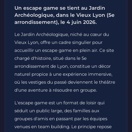
Un escape game se tient au Jardin
Archéologique, dans le Vieux Lyon (5e
arrondissement), le 4 juin 2026.
Le Jardin Archéologique, niché au cœur du
Vieux Lyon, offre un cadre singulier pour
accueillir un escape game en plein air. Ce site
chargé d'histoire, situé dans le 5e
arrondissement de Lyon, constitue un décor
naturel propice à une expérience immersive,
où les vestiges du passé deviennent le théâtre
d'une aventure à résoudre en groupe.
L'escape game est un format de loisir qui
séduit un public large, des familles aux
groupes d'amis en passant par les équipes
venues en team building. Le principe repose