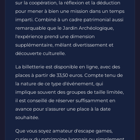
sur la coopération, la réflexion et la déduction
pour mener à bien une mission dans un temps
imparti. Combiné à un cadre patrimonial aussi
remarquable que le Jardin Archéologique,
l'expérience prend une dimension
supplémentaire, mêlant divertissement et
découverte culturelle.
La billetterie est disponible en ligne, avec des
places à partir de 33,50 euros. Compte tenu de
la nature de ce type d'événement, qui
implique souvent des groupes de taille limitée,
il est conseillé de réserver suffisamment en
avance pour s'assurer une place à la date
souhaitée.
Que vous soyez amateur d'escape games,
curieux du patrimoine lyonnais ou simplement