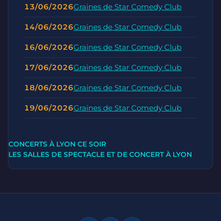
13/06/2026
Graines de Star Comedy Club
14/06/2026
Graines de Star Comedy Club
16/06/2026
Graines de Star Comedy Club
17/06/2026
Graines de Star Comedy Club
18/06/2026
Graines de Star Comedy Club
19/06/2026
Graines de Star Comedy Club
CONCERTS À LYON CE SOIR
LES SALLES DE SPECTACLE ET DE CONCERT À LYON