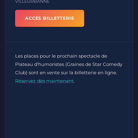
VILLEURBANNE
ACCÈS BILLETTERIE
Les places pour le prochain spectacle de
Plateau d'humoristes (Graines de Star Comedy
Club) sont en vente sur la billetterie en ligne.
Réservez dès maintenant
.