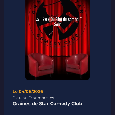
Le 04/06/2026
Plateau D'humoristes
Graines de Star Comedy Club