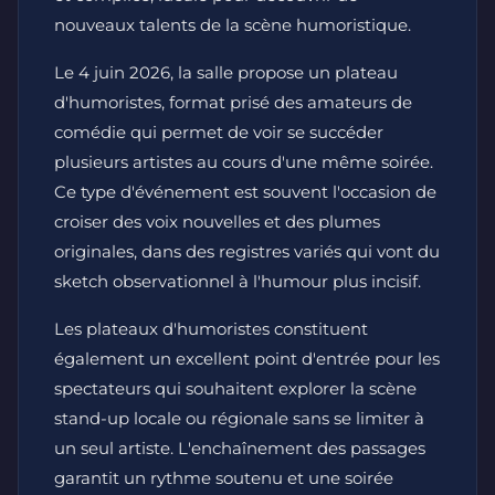
nouveaux talents de la scène humoristique.
Le 4 juin 2026, la salle propose un plateau
d'humoristes, format prisé des amateurs de
comédie qui permet de voir se succéder
plusieurs artistes au cours d'une même soirée.
Ce type d'événement est souvent l'occasion de
croiser des voix nouvelles et des plumes
originales, dans des registres variés qui vont du
sketch observationnel à l'humour plus incisif.
Les plateaux d'humoristes constituent
également un excellent point d'entrée pour les
spectateurs qui souhaitent explorer la scène
stand-up locale ou régionale sans se limiter à
un seul artiste. L'enchaînement des passages
garantit un rythme soutenu et une soirée