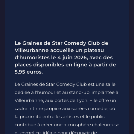
Le Graines de Star Comedy Club de
Villeurbanne accueille un plateau
d'humoristes le 4 juin 2026, avec des
places disponibles en ligne à partir de
5,95 euros.
Le Graines de Star Comedy Club est une salle
dédiée à l'humour et au stand-up, implantée à
Villeurbanne, aux portes de Lyon. Elle offre un
cadre intime propice aux soirées comédie, où
la proximité entre les artistes et le public
contribue à créer une atmosphère chaleureuse
et complice, idéale pour découvrir de