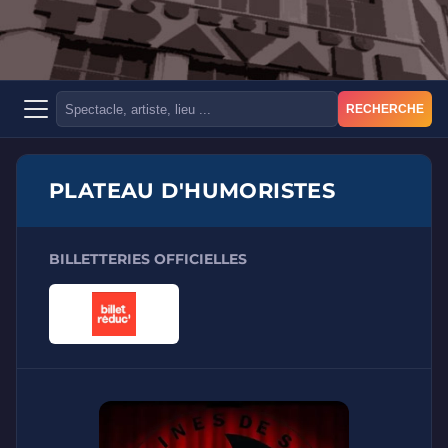
RECHERCHE
PLATEAU D'HUMORISTES
BILLETTERIES OFFICIELLES