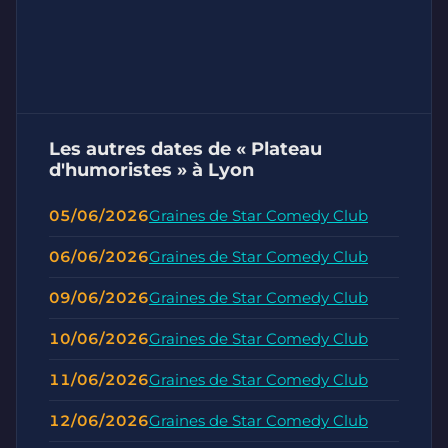
Les autres dates de « Plateau
d'humoristes » à Lyon
05/06/2026
Graines de Star Comedy Club
06/06/2026
Graines de Star Comedy Club
09/06/2026
Graines de Star Comedy Club
10/06/2026
Graines de Star Comedy Club
11/06/2026
Graines de Star Comedy Club
12/06/2026
Graines de Star Comedy Club