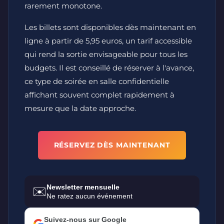
rarement monotone.
Les billets sont disponibles dès maintenant en
ligne à partir de 5,95 euros, un tarif accessible
qui rend la sortie envisageable pour tous les
budgets. Il est conseillé de réserver à l'avance,
ce type de soirée en salle confidentielle
affichant souvent complet rapidement à
mesure que la date approche.
RÉSERVEZ DÈS MAINTENANT
Newsletter mensuelle
✉️
Ne ratez aucun événement
Suivez-nous sur Google