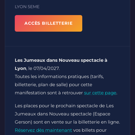
LYON 5EME
ACCÈS BILLETTERIE
Les Jumeaux dans Nouveau spectacle à
Lyon
, le 07/04/2027.
Toutes les informations pratiques (tarifs,
billetterie, plan de salle) pour cette
manifestation sont à retrouver
sur cette page
.
Les places pour le prochain spectacle de Les
Jumeaux dans Nouveau spectacle (Espace
Gerson) sont en vente sur la billetterie en ligne.
Réservez dès maintenant
vos billets pour