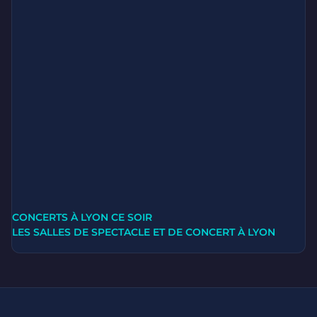
CONCERTS À LYON CE SOIR
LES SALLES DE SPECTACLE ET DE CONCERT À LYON