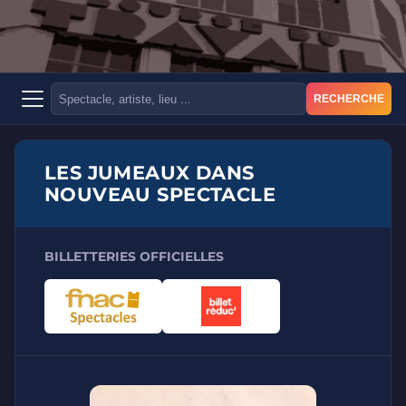
RECHERCHE
LES JUMEAUX DANS
NOUVEAU SPECTACLE
BILLETTERIES OFFICIELLES