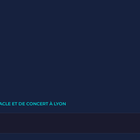
ACLE ET DE CONCERT À LYON