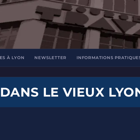
ES À LYON
NEWSLETTER
INFORMATIONS PRATIQUE
DANS LE VIEUX LYO