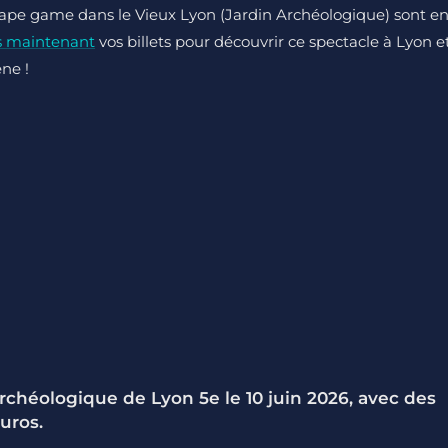
scape game dans le Vieux Lyon (Jardin Archéologique) sont e
s maintenant
vos billets pour découvrir ce spectacle à Lyon e
ne !
chéologique de Lyon 5e le 10 juin 2026, avec des
uros.