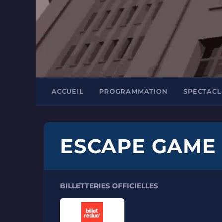
ACCUEIL
PROGRAMMATION
SPECTACL
ESCAPE GAME 
BILLETTERIES OFFICIELLES