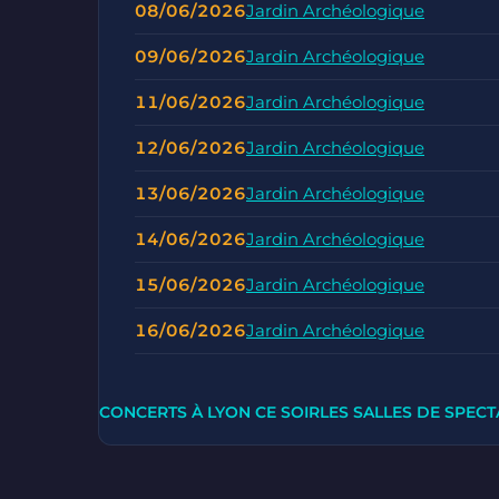
08/06/2026
Jardin Archéologique
09/06/2026
Jardin Archéologique
11/06/2026
Jardin Archéologique
12/06/2026
Jardin Archéologique
13/06/2026
Jardin Archéologique
14/06/2026
Jardin Archéologique
15/06/2026
Jardin Archéologique
16/06/2026
Jardin Archéologique
CONCERTS À LYON CE SOIR
LES SALLES DE SPECT