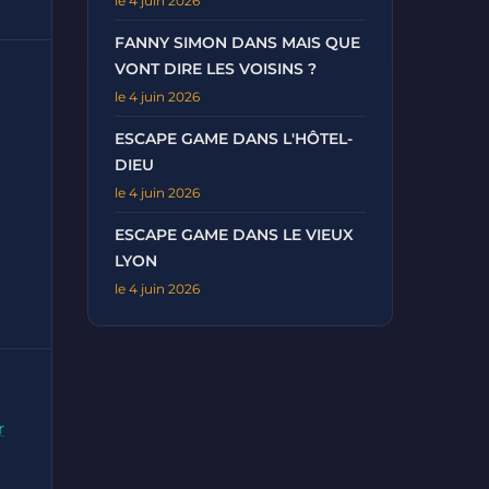
le 4 juin 2026
FANNY SIMON DANS MAIS QUE
VONT DIRE LES VOISINS ?
le 4 juin 2026
ESCAPE GAME DANS L'HÔTEL-
DIEU
le 4 juin 2026
ESCAPE GAME DANS LE VIEUX
LYON
le 4 juin 2026
r