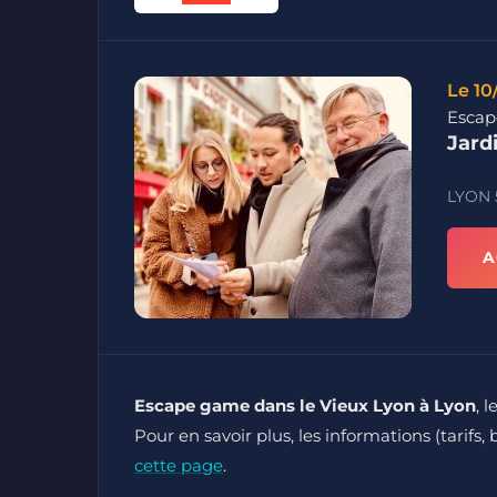
Le 10
Escap
Jard
LYON
A
Escape game dans le Vieux Lyon à Lyon
, 
Pour en savoir plus, les informations (tarifs, 
cette page
.