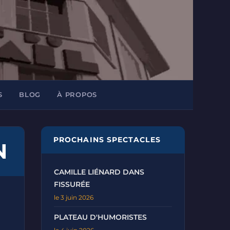
S
BLOG
À PROPOS
PROCHAINS SPECTACLES
N
CAMILLE LIÉNARD DANS
FISSURÉE
le 3 juin 2026
PLATEAU D'HUMORISTES