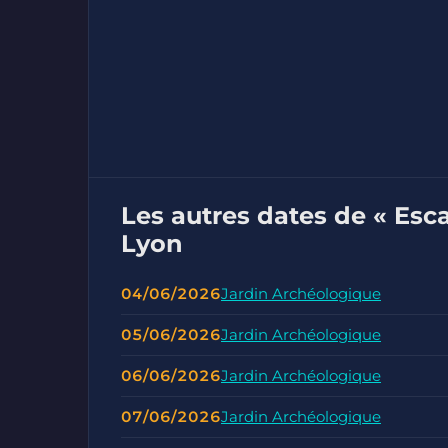
Les autres dates de « Esc
Lyon
04/06/2026
Jardin Archéologique
05/06/2026
Jardin Archéologique
06/06/2026
Jardin Archéologique
07/06/2026
Jardin Archéologique