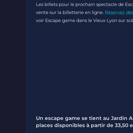
Les billets pour le prochain spectacle de E
vente sur la billetterie en ligne.
Réservez dè
voir Escape game dans le Vieux Lyon sur scè
Un escape game se tient au Jardin Ar
places disponibles à partir de 33,50 e