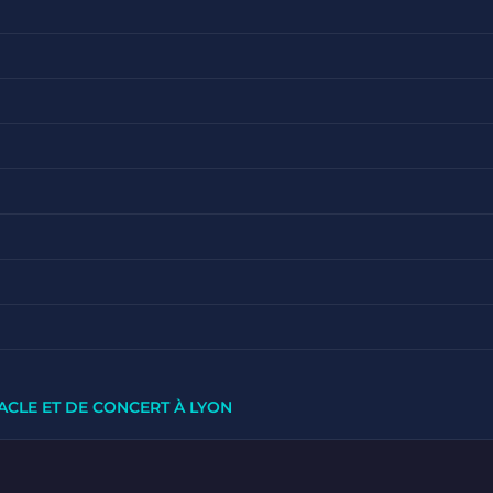
ACLE ET DE CONCERT À LYON