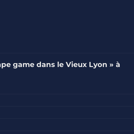
ape game dans le Vieux Lyon » à