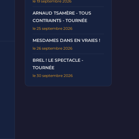
le 19 septembre 2026
ARNAUD TSAMÈRE - TOUS
CONTRAINTS - TOURNÉE
le 25 septembre 2026
MESDAMES DANS EN VRAIES !
le 26 septembre 2026
BREL ! LE SPECTACLE -
TOURNÉE
le 30 septembre 2026