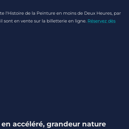
ute l'Histoire de la Peinture en moins de Deux Heures, par
 sont en vente sur la billetterie en ligne.
Réservez dès
t en accéléré, grandeur nature