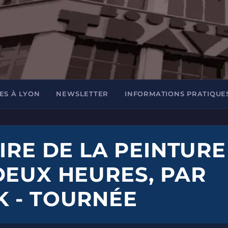
ES À LYON
NEWSLETTER
INFORMATIONS PRATIQUE
IRE DE LA PEINTURE
DEUX HEURES, PAR
 - TOURNÉE