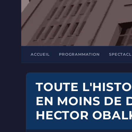
ACCUEIL
PROGRAMMATION
SPECTACL
TOUTE L'HISTO
EN MOINS DE 
HECTOR OBALK