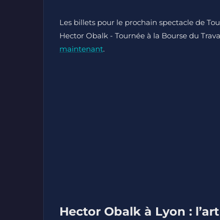
Les billets pour le prochain spectacle de To
Hector Obalk - Tournée à la Bourse du Travail
maintenant
.
Hector Obalk à Lyon : l’ar