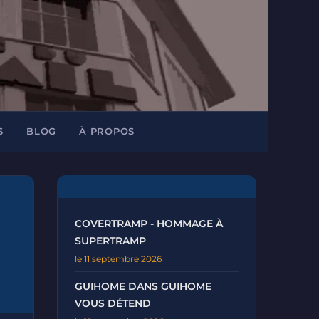
S
BLOG
À PROPOS
COVERTRAMP - HOMMAGE À
SUPERTRAMP
le 11 septembre 2026
GUIHOME DANS GUIHOME
VOUS DÉTEND