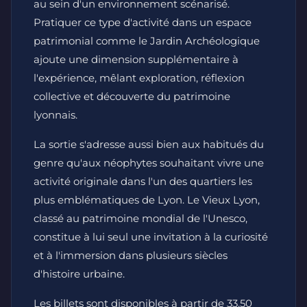
au sein d'un environnement scénarisé.
Pratiquer ce type d'activité dans un espace
patrimonial comme le Jardin Archéologique
ajoute une dimension supplémentaire à
l'expérience, mêlant exploration, réflexion
collective et découverte du patrimoine
lyonnais.
La sortie s'adresse aussi bien aux habitués du
genre qu'aux néophytes souhaitant vivre une
activité originale dans l'un des quartiers les
plus emblématiques de Lyon. Le Vieux Lyon,
classé au patrimoine mondial de l'Unesco,
constitue à lui seul une invitation à la curiosité
et à l'immersion dans plusieurs siècles
d'histoire urbaine.
Les billets sont disponibles à partir de 33,50