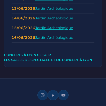
13/06/2026
Jardin Archéologique
14/06/2026
Jardin Archéologique
15/06/2026
Jardin Archéologique
16/06/2026
Jardin Archéologique
CONCERTS À LYON CE SOIR
LES SALLES DE SPECTACLE ET DE CONCERT À LYON