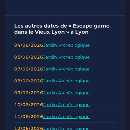
Les autres dates de « Escape game
dans le Vieux Lyon » à Lyon
04/06/2026
Jardin Archéologique
05/06/2026
Jardin Archéologique
07/06/2026
Jardin Archéologique
08/06/2026
Jardin Archéologique
09/06/2026
Jardin Archéologique
10/06/2026
Jardin Archéologique
11/06/2026
Jardin Archéologique
12/06/2026
Jardin Archéologique