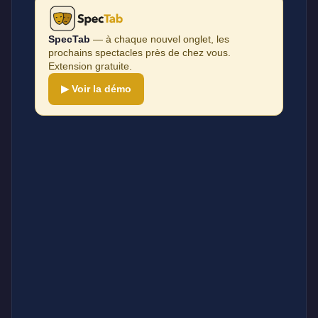
SpecTab
— à chaque nouvel onglet, les
prochains spectacles près de chez vous.
Extension gratuite.
▶ Voir la démo