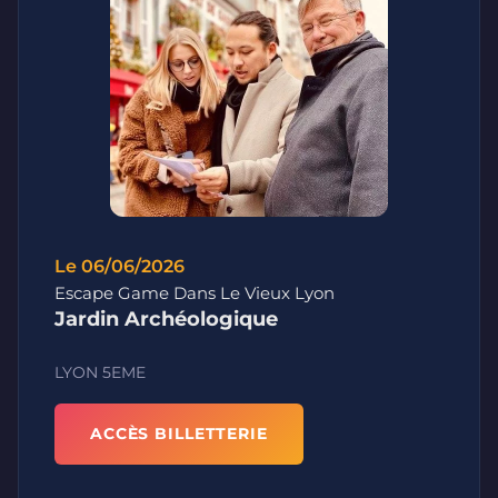
Le 06/06/2026
Escape Game Dans Le Vieux Lyon
Jardin Archéologique
LYON 5EME
ACCÈS BILLETTERIE