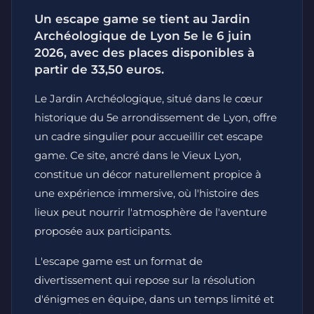
Un escape game se tient au Jardin
Archéologique de Lyon 5e le 6 juin
2026, avec des places disponibles à
partir de 33,50 euros.
Le Jardin Archéologique, situé dans le cœur
historique du 5e arrondissement de Lyon, offre
un cadre singulier pour accueillir cet escape
game. Ce site, ancré dans le Vieux Lyon,
constitue un décor naturellement propice à
une expérience immersive, où l'histoire des
lieux peut nourrir l'atmosphère de l'aventure
proposée aux participants.
L'escape game est un format de
divertissement qui repose sur la résolution
d'énigmes en équipe, dans un temps limité et