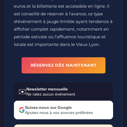
euros et la billetterie est accessible en ligne. Il
est conseillé de réserver à l'avance, ce type
d'événement à jauge limitée ayant tendance à
afficher complet rapidement, notamment en
période estivale où l'affluence touristique et
locale est importante dans le Vieux Lyon.
RÉSERVEZ DÈS MAINTENANT
Newsletter mensuelle
✉️
Ne ratez aucun événement
Suivez-nous sur Google
Ajoutez-nous à vos sources préférées