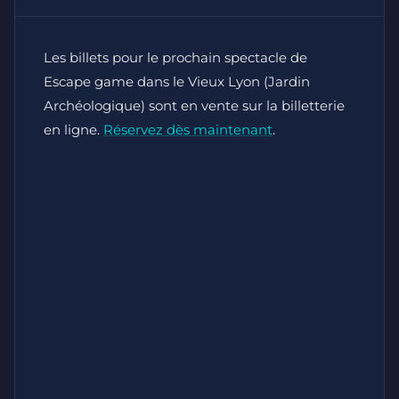
Les billets pour le prochain spectacle de
Escape game dans le Vieux Lyon (Jardin
Archéologique) sont en vente sur la billetterie
en ligne.
Réservez dès maintenant
.