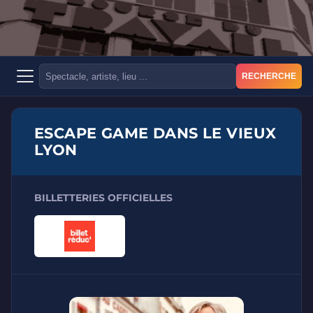
RECHERCHE
ESCAPE GAME DANS LE VIEUX
LYON
BILLETTERIES OFFICIELLES