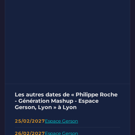
Les autres dates de « Philippe Roche
- Génération Mashup - Espace
Gerson, Lyon » à Lyon
25/02/2027
Espace Gerson
26/02/2027
Espace Gerson