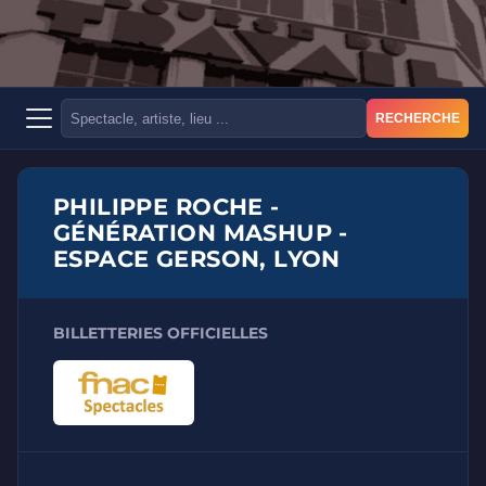
RECHERCHE
PHILIPPE ROCHE -
GÉNÉRATION MASHUP -
ESPACE GERSON, LYON
BILLETTERIES OFFICIELLES