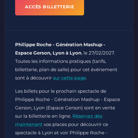
ACCÈS BILLETTERIE
Philippe Roche - Génération Mashup -
Espace Gerson, Lyon à Lyon
, le 27/02/2027.
Toutes les informations pratiques (tarifs,
billetterie, plan de salle) pour cet événement
sont à découvrir
sur cette page
.
Les billets pour le prochain spectacle de
Philippe Roche - Génération Mashup - Espace
Gerson, Lyon (Espace Gerson) sont en vente
sur la billetterie en ligne.
Réservez dès
maintenant
vos places pour découvrir ce
spectacle à Lyon et voir Philippe Roche -