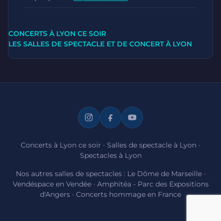
CONCERTS À LYON CE SOIR
LES SALLES DE SPECTACLE ET DE CONCERT À LYON
Concerts à Lyon ce soir
·
Salles de spectacle à Lyon
·
Spectacles à Lyon
Nos autres salles de spectacles :
Le Dôme de Marseille
·
Vendéspace en Vendée
·
Amphitéa - Parc des Expositions
d'Angers
·
Concerts hommage en France