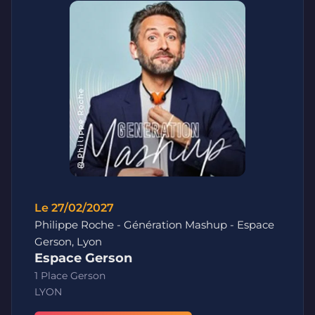
Le 27/02/2027
Philippe Roche - Génération Mashup - Espace
Gerson, Lyon
Espace Gerson
1 Place Gerson
LYON