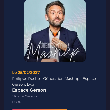
Le 25/02/2027
Philippe Roche - Génération Mashup - Espace
Gerson, Lyon
Espace Gerson
1 Place Gerson
LYON