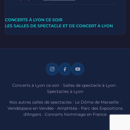
CONCERTS À LYON CE SOIR
LES SALLES DE SPECTACLE ET DE CONCERT À LYON
Concerts à Lyon ce soir
·
Salles de spectacle à Lyon
·
Spectacles à Lyon
Nos autres salles de spectacles :
Le Dôme de Marseille
·
Vendéspace en Vendée
·
Amphitéa - Parc des Expositions
d'Angers
·
Concerts hommage en France