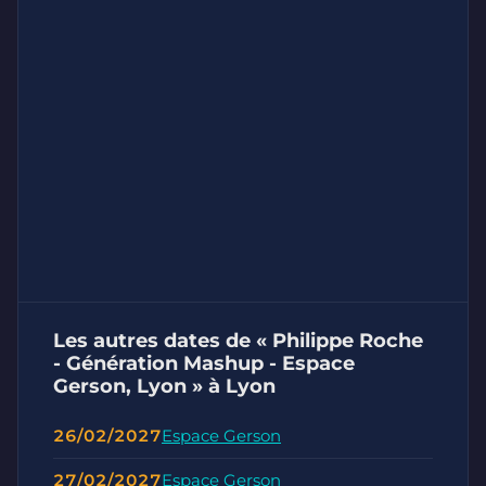
Les autres dates de « Philippe Roche
- Génération Mashup - Espace
Gerson, Lyon » à Lyon
26/02/2027
Espace Gerson
27/02/2027
Espace Gerson