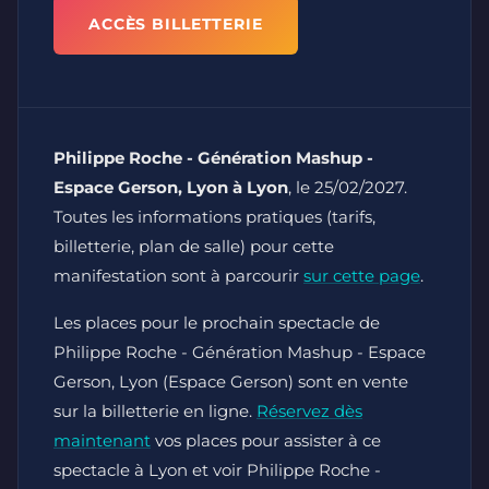
ACCÈS BILLETTERIE
Philippe Roche - Génération Mashup -
Espace Gerson, Lyon à Lyon
, le 25/02/2027.
Toutes les informations pratiques (tarifs,
billetterie, plan de salle) pour cette
manifestation sont à parcourir
sur cette page
.
Les places pour le prochain spectacle de
Philippe Roche - Génération Mashup - Espace
Gerson, Lyon (Espace Gerson) sont en vente
sur la billetterie en ligne.
Réservez dès
maintenant
vos places pour assister à ce
spectacle à Lyon et voir Philippe Roche -