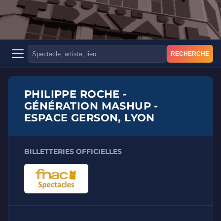
RECHERCHE
PHILIPPE ROCHE -
GÉNÉRATION MASHUP -
ESPACE GERSON, LYON
BILLETTERIES OFFICIELLES