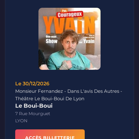
Le 30/12/2026
Monsieur Fernandez - Dans L'avis Des Autres -
Théâtre Le Boui-Boui De Lyon
Le Boui-Boui
7 Rue Mourguet
LYON
ACCÈS BILLETTERIE