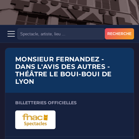
RECHERCHE
MONSIEUR FERNANDEZ -
DANS L'AVIS DES AUTRES -
THÉÂTRE LE BOUI-BOUI DE
LYON
BILLETTERIES OFFICIELLES