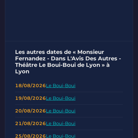
Les autres dates de « Monsieur
Fernandez - Dans L'Avis Des Autres -
Théâtre Le Boui-Boui de Lyon » à
Lyon
18/08/2026
Le Boui-Boui
19/08/2026
Le Boui-Boui
20/08/2026
Le Boui-Boui
21/08/2026
Le Boui-Boui
25/08/2026
Le Boui-Boui