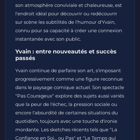
son atmosphère conviviale et chaleureuse, est
l'endroit idéal pour découvrir ou redécouvrir
sur scène les subtilités de l'humour d'Yvain,
connu pour sa capacité à créer une connexion
instantanée avec son public.
Yvain : entre nouveautés et succès
passés
Yvain continue de parfaire son art, s'imposant
progressivement comme une figure reconnue
dans le paysage comique actuel. Son spectacle
"Pas Courageux" explore des sujets aussi variés
que la peur de l'échec, la pression sociale ou
encore l'absurdité de certaines situations du
quotidien, toujours avec une touche d'ironie
mordante. Les sketches récents tels que "La
Confiance en Soi... ou Pas" et "Le Temps qui