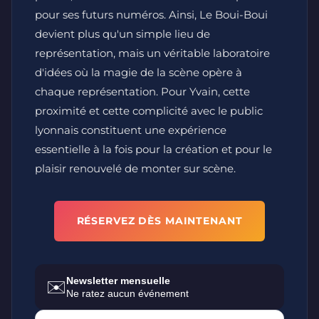
pour ses futurs numéros. Ainsi, Le Boui-Boui
devient plus qu'un simple lieu de
représentation, mais un véritable laboratoire
d'idées où la magie de la scène opère à
chaque représentation. Pour Yvain, cette
proximité et cette complicité avec le public
lyonnais constituent une expérience
essentielle à la fois pour la création et pour le
plaisir renouvelé de monter sur scène.
RÉSERVEZ DÈS MAINTENANT
Newsletter mensuelle
✉️
Ne ratez aucun événement