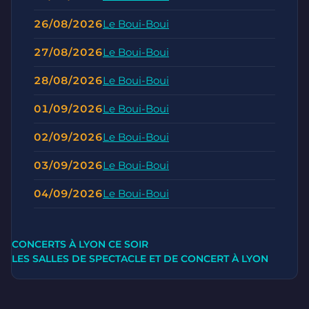
26/08/2026
Le Boui-Boui
27/08/2026
Le Boui-Boui
28/08/2026
Le Boui-Boui
01/09/2026
Le Boui-Boui
02/09/2026
Le Boui-Boui
03/09/2026
Le Boui-Boui
04/09/2026
Le Boui-Boui
CONCERTS À LYON CE SOIR
LES SALLES DE SPECTACLE ET DE CONCERT À LYON