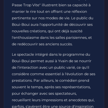
Passe Trop Vite" illustrent bien sa capacité à
manier le rire tout en offrant une réflexion
pertinente sur nos modes de vie. Le public du
Boui-Boui aura l'opportunité de découvrir ses
nouvelles créations, qui ont déjà suscité
l'enthousiasme dans les salles parisiennes, et
de redécouvrir ses anciens succès.
Le spectacle intégré dans le programme du
Boui-Boui permet aussi à Yvain de se nourrir
de l'interaction avec un public varié, ce qu'il
considère comme essentiel à l'évolution de ses
prestations. Par ailleurs, le comédien prend
souvent le temps, après ses représentations,
pour échanger avec ses spectateurs,
recueillant leurs impressions et anecdotes qui,
parfois, s'avèrent être une source d'inspiration