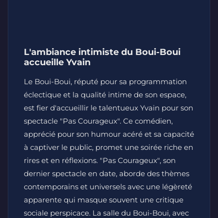
L'ambiance intimiste du Boui-Boui
accueille Yvain
Le Boui-Boui, réputé pour sa programmation
éclectique et la qualité intime de son espace,
est fier d'accueillir le talentueux Yvain pour son
spectacle "Pas Courageux". Ce comédien,
apprécié pour son humour acéré et sa capacité
à captiver le public, promet une soirée riche en
rires et en réflexions. "Pas Courageux", son
dernier spectacle en date, aborde des thèmes
contemporains et universels avec une légèreté
apparente qui masque souvent une critique
sociale perspicace. La salle du Boui-Boui, avec