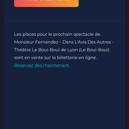
Les places pour le prochain spectacle de
Monsieur Fernandez - Dans L'Avis Des Autres -
Théâtre Le Boui-Boui de Lyon (Le Boui-Boui)
sont en vente sur la billetterie en ligne.
Réservez dès maintenant
.