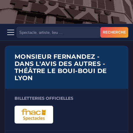
RECHERCHE
MONSIEUR FERNANDEZ -
DANS L'AVIS DES AUTRES -
THÉÂTRE LE BOUI-BOUI DE
LYON
BILLETTERIES OFFICIELLES