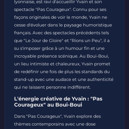
lyonnaise, est ravi d'accueillir Yvain et son
spectacle "Pas Courageux". Connu pour ses
façons originales de voir le monde, Yvain ne
cesse d'évoluer dans le paysage humoristique
français. Avec des spectacles précédents tels
que "Le Jour de Gloire" et "Rions un Peu", il a
su s'imposer grâce à un humour fin et une
incroyable présence scénique. Au Boui-Boui,
un lieu intimiste et chaleureux, Yvain promet
de redéfinir une fois de plus les standards du
stand-up avec une audace et une authenticité
qui ne laissent personne indifférent.
L'énergie créative de Yvain : "Pas
Courageux" au Boui-Boui
Dans "Pas Courageux", Yvain explore des
thèmes contemporains avec une dose