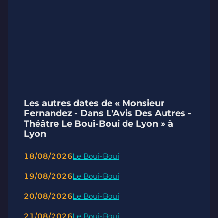
Les autres dates de « Monsieur
Fernandez - Dans L'Avis Des Autres -
Théâtre Le Boui-Boui de Lyon » à
Lyon
18/08/2026
Le Boui-Boui
19/08/2026
Le Boui-Boui
20/08/2026
Le Boui-Boui
21/08/2026
Le Boui-Boui