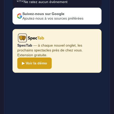
Ne ratez aucun événement
Suivez-nous sur Google
Ajoutez-nous à vos sources préférées
SpecTab
— à chaque nouvel onglet, les
prochains spectacles près de chez vous.
Extension gratuite.
▶ Voir la démo