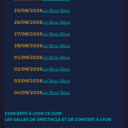
25/08/2026
Le Boui-Boui
26/08/2026
Le Boui-Boui
27/08/2026
Le Boui-Boui
28/08/2026
Le Boui-Boui
01/09/2026
Le Boui-Boui
02/09/2026
Le Boui-Boui
03/09/2026
Le Boui-Boui
04/09/2026
Le Boui-Boui
CONCERTS À LYON CE SOIR
LES SALLES DE SPECTACLE ET DE CONCERT À LYON