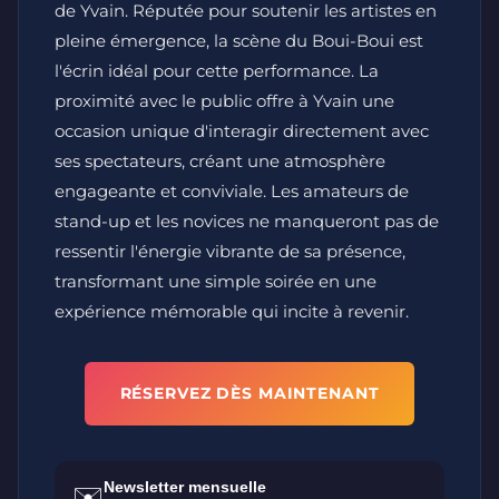
de Yvain. Réputée pour soutenir les artistes en
pleine émergence, la scène du Boui-Boui est
l'écrin idéal pour cette performance. La
proximité avec le public offre à Yvain une
occasion unique d'interagir directement avec
ses spectateurs, créant une atmosphère
engageante et conviviale. Les amateurs de
stand-up et les novices ne manqueront pas de
ressentir l'énergie vibrante de sa présence,
transformant une simple soirée en une
expérience mémorable qui incite à revenir.
RÉSERVEZ DÈS MAINTENANT
Newsletter mensuelle
✉️