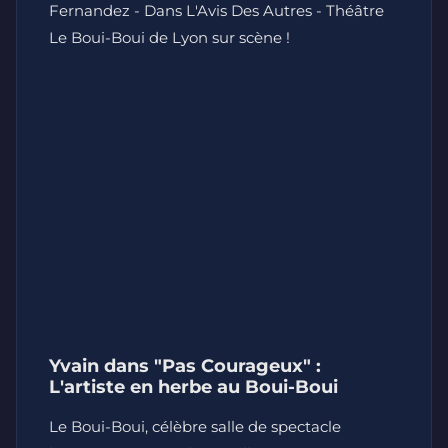
Fernandez - Dans L'Avis Des Autres - Théâtre
Le Boui-Boui de Lyon sur scène !
Yvain dans "Pas Courageux" :
L'artiste en herbe au Boui-Boui
Le Boui-Boui, célèbre salle de spectacle