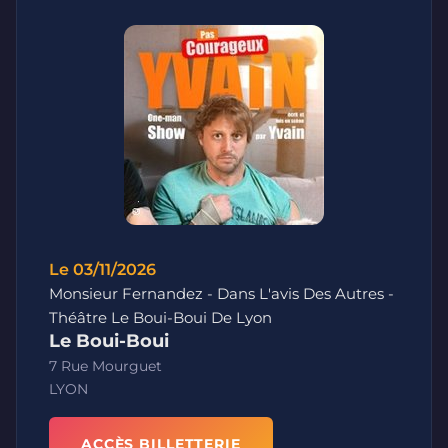
Le 03/11/2026
Monsieur Fernandez - Dans L'avis Des Autres -
Théâtre Le Boui-Boui De Lyon
Le Boui-Boui
7 Rue Mourguet
LYON
ACCÈS BILLETTERIE