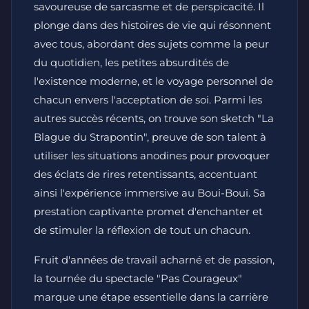
savoureuse de sarcasme et de perspicacité. Il
plonge dans des histoires de vie qui résonnent
avec tous, abordant des sujets comme la peur
du quotidien, les petites absurdités de
l'existence moderne, et le voyage personnel de
chacun envers l'acceptation de soi. Parmi les
autres succès récents, on trouve son sketch "La
Blague du Strapontin", preuve de son talent à
utiliser les situations anodines pour provoquer
des éclats de rires retentissants, accentuant
ainsi l'expérience immersive au Boui-Boui. Sa
prestation captivante promet d'enchanter et
de stimuler la réflexion de tout un chacun.
Fruit d'années de travail acharné et de passion,
la tournée du spectacle "Pas Courageux"
marque une étape essentielle dans la carrière