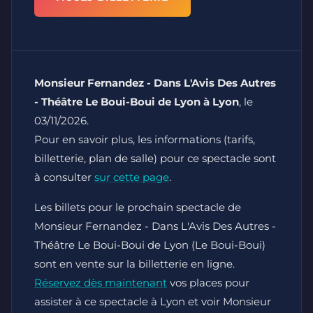
Monsieur Fernandez - Dans L'Avis Des Autres
- Théâtre Le Boui-Boui de Lyon à Lyon
, le
03/11/2026.
Pour en savoir plus, les informations (tarifs,
billetterie, plan de salle) pour ce spectacle sont
à consulter
sur cette page
.
Les billets pour le prochain spectacle de
Monsieur Fernandez - Dans L'Avis Des Autres -
Théâtre Le Boui-Boui de Lyon (Le Boui-Boui)
sont en vente sur la billetterie en ligne.
Réservez dès maintenant
vos places pour
assister à ce spectacle à Lyon et voir Monsieur