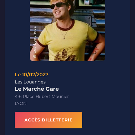
Le 10/02/2027
Les Louanges
Le Marché Gare
4-6 Place Hubert Mounier
LYON
ACCÈS BILLETTERIE