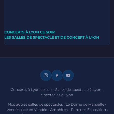
CONCERTS À LYON CE SOIR
LES SALLES DE SPECTACLE ET DE CONCERT À LYON
Concerts à Lyon ce soir
·
Salles de spectacle à Lyon
·
Spectacles à Lyon
Nos autres salles de spectacles :
Le Dôme de Marseille
·
Vendéspace en Vendée
·
Amphitéa - Parc des Expositions