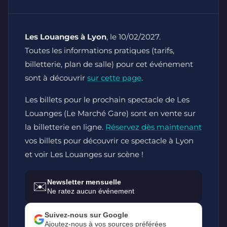
Les Louanges à Lyon
, le 10/02/2027.
Toutes les informations pratiques (tarifs,
billetterie, plan de salle) pour cet événement
sont à découvrir
sur cette page
.
Les billets pour le prochain spectacle de Les
Louanges (Le Marché Gare) sont en vente sur
la billetterie en ligne.
Réservez dès maintenant
vos billets pour découvrir ce spectacle à Lyon
et voir Les Louanges sur scène !
Newsletter mensuelle
✉️
Ne ratez aucun événement
Suivez-nous sur Google
Ajoutez-nous à vos sources préférées