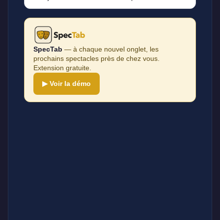
SpecTab
— à chaque nouvel onglet, les
prochains spectacles près de chez vous.
Extension gratuite.
▶ Voir la démo