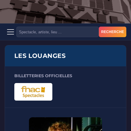
RECHERCHE
LES LOUANGES
BILLETTERIES OFFICIELLES