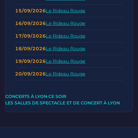
15/09/2026
Le Rideau Rouge
16/09/2026
Le Rideau Rouge
17/09/2026
Le Rideau Rouge
18/09/2026
Le Rideau Rouge
19/09/2026
Le Rideau Rouge
20/09/2026
Le Rideau Rouge
CONCERTS À LYON CE SOIR
LES SALLES DE SPECTACLE ET DE CONCERT À LYON