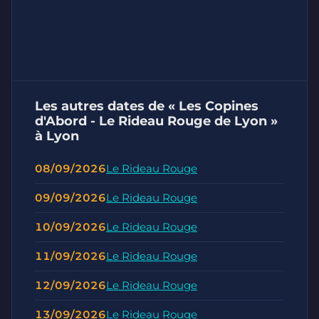
Les autres dates de « Les Copines
d'Abord - Le Rideau Rouge de Lyon »
à Lyon
08/09/2026
Le Rideau Rouge
09/09/2026
Le Rideau Rouge
10/09/2026
Le Rideau Rouge
11/09/2026
Le Rideau Rouge
12/09/2026
Le Rideau Rouge
13/09/2026
Le Rideau Rouge