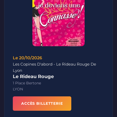
Le 20/10/2026
Les Copines D'abord - Le Rideau Rouge De
Lyon
Le Rideau Rouge
1 Place Bertone
LYON
ACCÈS BILLETTERIE