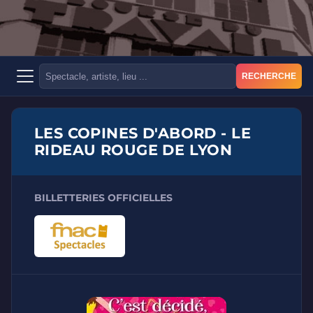
RECHERCHE
LES COPINES D'ABORD - LE
RIDEAU ROUGE DE LYON
BILLETTERIES OFFICIELLES