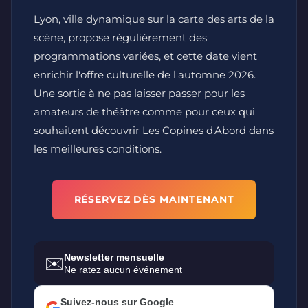
Lyon, ville dynamique sur la carte des arts de la
scène, propose régulièrement des
programmations variées, et cette date vient
enrichir l'offre culturelle de l'automne 2026.
Une sortie à ne pas laisser passer pour les
amateurs de théâtre comme pour ceux qui
souhaitent découvrir Les Copines d'Abord dans
les meilleures conditions.
RÉSERVEZ DÈS MAINTENANT
Newsletter mensuelle
✉️
Ne ratez aucun événement
Suivez-nous sur Google