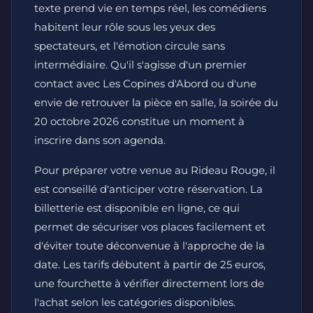
texte prend vie en temps réel, les comédiens
habitent leur rôle sous les yeux des
spectateurs, et l'émotion circule sans
intermédiaire. Qu'il s'agisse d'un premier
contact avec Les Copines d'Abord ou d'une
envie de retrouver la pièce en salle, la soirée du
20 octobre 2026 constitue un moment à
inscrire dans son agenda.
Pour préparer votre venue au Rideau Rouge, il
est conseillé d'anticiper votre réservation. La
billetterie est disponible en ligne, ce qui
permet de sécuriser vos places facilement et
d'éviter toute déconvenue à l'approche de la
date. Les tarifs débutent à partir de 25 euros,
une fourchette à vérifier directement lors de
l'achat selon les catégories disponibles.