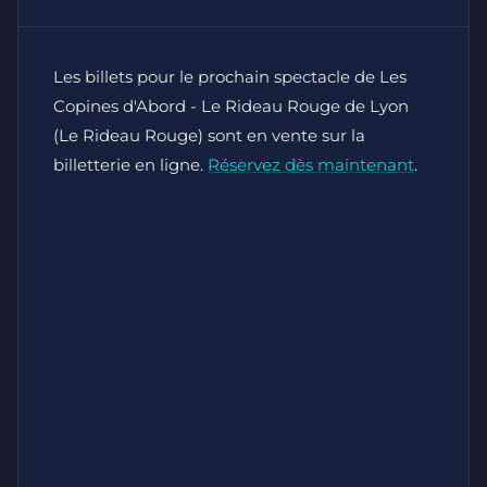
Les billets pour le prochain spectacle de Les
Copines d'Abord - Le Rideau Rouge de Lyon
(Le Rideau Rouge) sont en vente sur la
billetterie en ligne.
Réservez dès maintenant
.