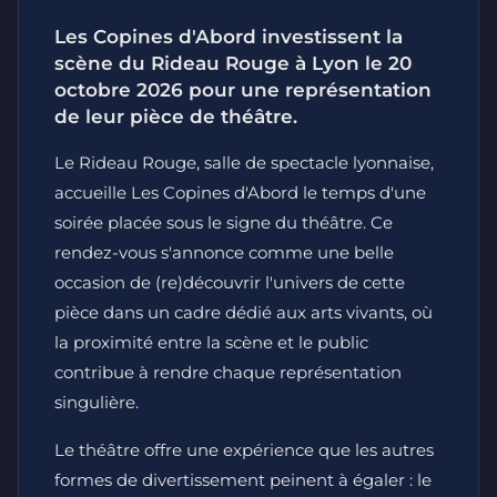
Les Copines d'Abord investissent la
scène du Rideau Rouge à Lyon le 20
octobre 2026 pour une représentation
de leur pièce de théâtre.
Le Rideau Rouge, salle de spectacle lyonnaise,
accueille Les Copines d'Abord le temps d'une
soirée placée sous le signe du théâtre. Ce
rendez-vous s'annonce comme une belle
occasion de (re)découvrir l'univers de cette
pièce dans un cadre dédié aux arts vivants, où
la proximité entre la scène et le public
contribue à rendre chaque représentation
singulière.
Le théâtre offre une expérience que les autres
formes de divertissement peinent à égaler : le