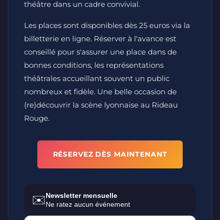
théâtre dans un cadre convivial.
Les places sont disponibles dès 25 euros via la
billetterie en ligne. Réserver à l'avance est
conseillé pour s'assurer une place dans de
bonnes conditions, les représentations
théâtrales accueillant souvent un public
nombreux et fidèle. Une belle occasion de
(re)découvrir la scène lyonnaise au Rideau
Rouge.
RÉSERVEZ DÈS MAINTENANT
Newsletter mensuelle
✉️
Ne ratez aucun événement