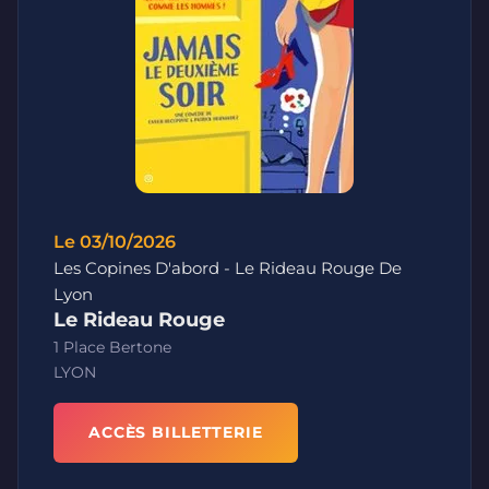
Le 03/10/2026
Les Copines D'abord - Le Rideau Rouge De
Lyon
Le Rideau Rouge
1 Place Bertone
LYON
ACCÈS BILLETTERIE