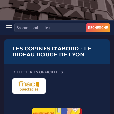
RECHERCHE
LES COPINES D'ABORD - LE
RIDEAU ROUGE DE LYON
BILLETTERIES OFFICIELLES