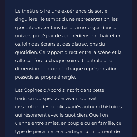
Le théâtre offre une expérience de sortie
singulière : le temps d'une représentation, les
spectateurs sont invités à s'immerger dans un
univers porté par des comédiens en chair et en
os, loin des écrans et des distractions du
quotidien. Ce rapport direct entre la scène et la
salle confère à chaque soirée théâtrale une
dimension unique, où chaque représentation
possède sa propre énergie.
Les Copines d'Abord s'inscrit dans cette
tradition du spectacle vivant qui sait
rassembler des publics variés autour d'histoires
qui résonnent avec le quotidien. Que l'on
vienne entre amies, en couple ou en famille, ce
type de pièce invite à partager un moment de