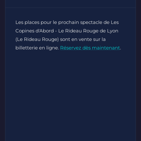
Les places pour le prochain spectacle de Les
Copines d'Abord - Le Rideau Rouge de Lyon
(Le Rideau Rouge) sont en vente sur la
billetterie en ligne.
Réservez dès maintenant
.