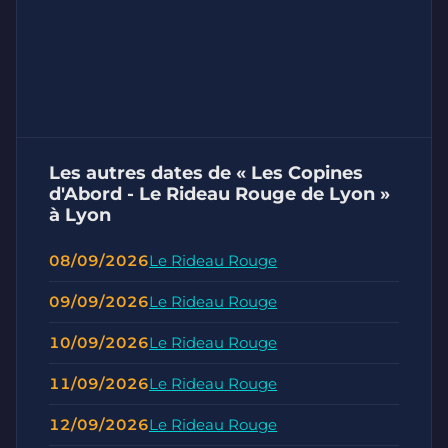
Les autres dates de « Les Copines
d'Abord - Le Rideau Rouge de Lyon »
à Lyon
08/09/2026
Le Rideau Rouge
09/09/2026
Le Rideau Rouge
10/09/2026
Le Rideau Rouge
11/09/2026
Le Rideau Rouge
12/09/2026
Le Rideau Rouge