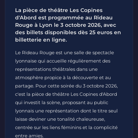
La pièce de théâtre Les Copines
d'Abord est programmée au Rideau
Rouge à Lyon le 3 octobre 2026, avec
des billets disponibles dès 25 euros en
billetterie en ligne.
Le Rideau Rouge est une salle de spectacle
lyonnaise qui accueille régulièrement des
représentations théâtrales dans une
atmosphère propice à la découverte et au
partage. Pour cette soirée du 3 octobre 2026,
c'est la pièce de théâtre Les Copines d'Abord
qui investit la scène, proposant au public
lyonnais une représentation dont le titre seul
laisse deviner une tonalité chaleureuse,
centrée sur les liens féminins et la complicité
entre amies.