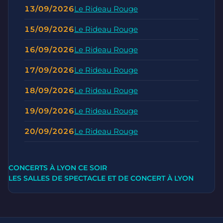
13/09/2026
Le Rideau Rouge
15/09/2026
Le Rideau Rouge
16/09/2026
Le Rideau Rouge
17/09/2026
Le Rideau Rouge
18/09/2026
Le Rideau Rouge
19/09/2026
Le Rideau Rouge
20/09/2026
Le Rideau Rouge
CONCERTS À LYON CE SOIR
LES SALLES DE SPECTACLE ET DE CONCERT À LYON