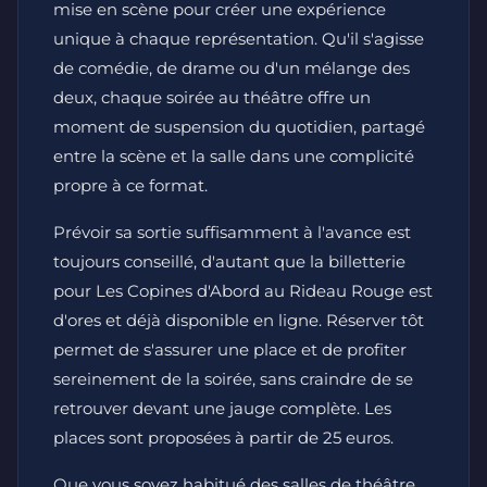
mise en scène pour créer une expérience
unique à chaque représentation. Qu'il s'agisse
de comédie, de drame ou d'un mélange des
deux, chaque soirée au théâtre offre un
moment de suspension du quotidien, partagé
entre la scène et la salle dans une complicité
propre à ce format.
Prévoir sa sortie suffisamment à l'avance est
toujours conseillé, d'autant que la billetterie
pour Les Copines d'Abord au Rideau Rouge est
d'ores et déjà disponible en ligne. Réserver tôt
permet de s'assurer une place et de profiter
sereinement de la soirée, sans craindre de se
retrouver devant une jauge complète. Les
places sont proposées à partir de 25 euros.
Que vous soyez habitué des salles de théâtre