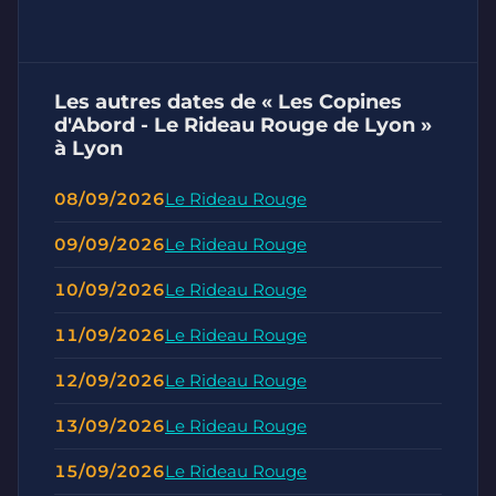
Les autres dates de « Les Copines
d'Abord - Le Rideau Rouge de Lyon »
à Lyon
08/09/2026
Le Rideau Rouge
09/09/2026
Le Rideau Rouge
10/09/2026
Le Rideau Rouge
11/09/2026
Le Rideau Rouge
12/09/2026
Le Rideau Rouge
13/09/2026
Le Rideau Rouge
15/09/2026
Le Rideau Rouge