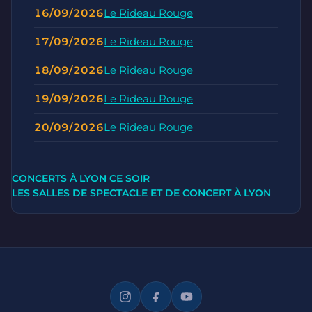
16/09/2026
Le Rideau Rouge
17/09/2026
Le Rideau Rouge
18/09/2026
Le Rideau Rouge
19/09/2026
Le Rideau Rouge
20/09/2026
Le Rideau Rouge
CONCERTS À LYON CE SOIR
LES SALLES DE SPECTACLE ET DE CONCERT À LYON