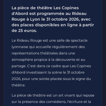
La pièce de théâtre Les Copines
d'Abord est programmée au Rideau
Rouge à Lyon le 31 octobre 2026, avec
des places disponibles en ligne à partir
de 25 euros.
Le Rideau Rouge est une salle de spectacle
lyonnaise qui accueille régulièrement des
représentations théâtrales dans une
atmosphère propice à la découverte et au
partage. C'est dans ce cadre que Les Copines
d'Abord investissent la scène le 31 octobre
2026, pour une soirée placée sous le signe du
théâtre.
La pièce de théâtre est un art vivant qui repose
sur la présence des comédiens, l'écriture et la