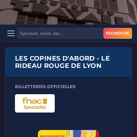
RECHERCHE
LES COPINES D'ABORD - LE
RIDEAU ROUGE DE LYON
BILLETTERIES OFFICIELLES