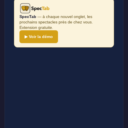
SpecTab
— à chaque nouvel onglet, les
prochains spectacles près de chez vous.
Extension gratuite.
▶ Voir la démo