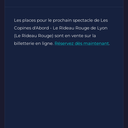
Les places pour le prochain spectacle de Les
Copines d'Abord - Le Rideau Rouge de Lyon
(Le Rideau Rouge) sont en vente sur la
billetterie en ligne.
Réservez dès maintenant
.