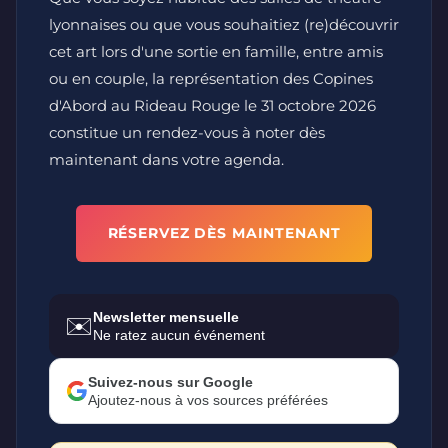
lyonnaises ou que vous souhaitiez (re)découvrir
cet art lors d'une sortie en famille, entre amis
ou en couple, la représentation des Copines
d'Abord au Rideau Rouge le 31 octobre 2026
constitue un rendez-vous à noter dès
maintenant dans votre agenda.
RÉSERVEZ DÈS MAINTENANT
Newsletter mensuelle
✉️
Ne ratez aucun événement
Suivez-nous sur Google
Ajoutez-nous à vos sources préférées