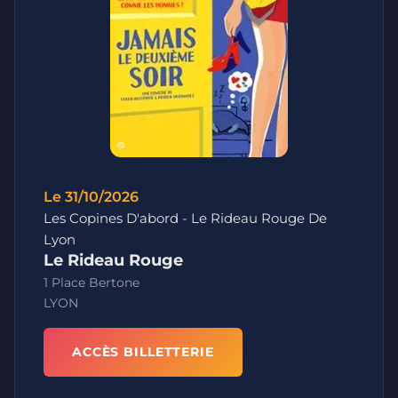
Le 31/10/2026
Les Copines D'abord - Le Rideau Rouge De
Lyon
Le Rideau Rouge
1 Place Bertone
LYON
ACCÈS BILLETTERIE