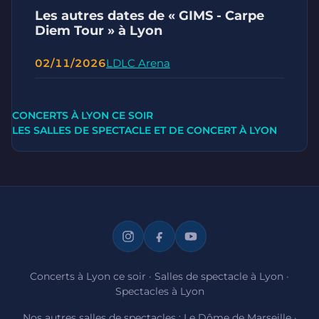
Les autres dates de « GIMS - Carpe
Diem Tour » à Lyon
02/11/2026
LDLC Arena
CONCERTS À LYON CE SOIR
LES SALLES DE SPECTACLE ET DE CONCERT À LYON
Concerts à Lyon ce soir
·
Salles de spectacle à Lyon
·
Spectacles à Lyon
Nos autres salles de spectacles :
Le Dôme de Marseille
·