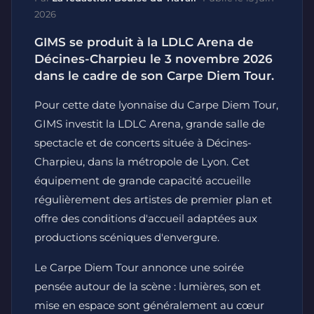
2026
GIMS se produit à la LDLC Arena de
Décines-Charpieu le 3 novembre 2026
dans le cadre de son Carpe Diem Tour.
Pour cette date lyonnaise du Carpe Diem Tour,
GIMS investit la LDLC Arena, grande salle de
spectacle et de concerts située à Décines-
Charpieu, dans la métropole de Lyon. Cet
équipement de grande capacité accueille
régulièrement des artistes de premier plan et
offre des conditions d'accueil adaptées aux
productions scéniques d'envergure.
Le Carpe Diem Tour annonce une soirée
pensée autour de la scène : lumières, son et
mise en espace sont généralement au cœur