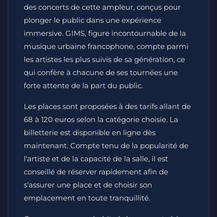
des concerts de cette ampleur, conçus pour
plonger le public dans une expérience
immersive. GIMS, figure incontournable de la
musique urbaine francophone, compte parmi
les artistes les plus suivis de sa génération, ce
qui confère à chacune de ses tournées une
forte attente de la part du public.
Les places sont proposées à des tarifs allant de
68 à 120 euros selon la catégorie choisie. La
billetterie est disponible en ligne dès
maintenant. Compte tenu de la popularité de
l'artiste et de la capacité de la salle, il est
conseillé de réserver rapidement afin de
s'assurer une place et de choisir son
emplacement en toute tranquillité.