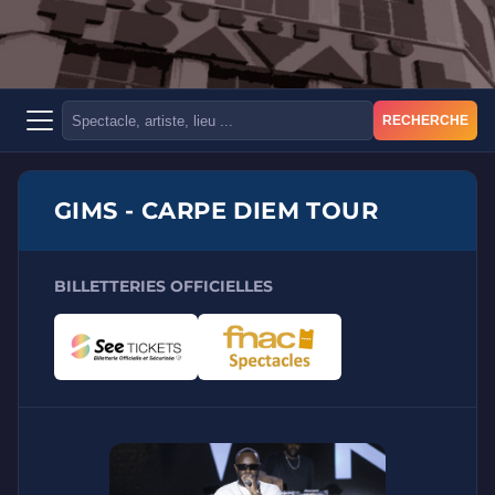
RECHERCHE
GIMS - CARPE DIEM TOUR
BILLETTERIES OFFICIELLES