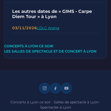
Les autres dates de « GIMS - Carpe
Diem Tour » à Lyon
03/11/2026
LDLC Arena
CONCERTS À LYON CE SOIR
LES SALLES DE SPECTACLE ET DE CONCERT À LYON
Concerts à Lyon ce soir
·
Salles de spectacle à Lyon
·
Spectacles à Lyon