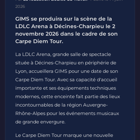
2026
GIMS se produira sur la scène de la
LDLC Arena à Décines-Charpieu le 2
novembre 2026 dans le cadre de son
Carpe Diem Tour.
La LDLC Arena, grande salle de spectacle
située à Décines-Charpieu en périphérie de
Lyon, accueillera GIMS pour une date de son
Carpe Diem Tour. Avec sa capacité d'accueil
importante et ses équipements techniques
modernes, cette enceinte fait partie des lieux
incontournables de la région Auvergne-
Rhône-Alpes pour les événements musicaux
de grande envergure.
Le Carpe Diem Tour marque une nouvelle