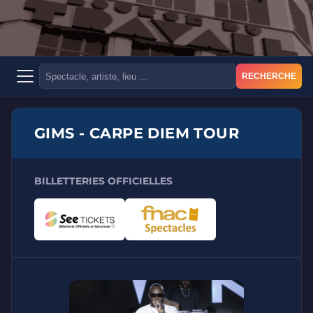
RECHERCHE
GIMS - CARPE DIEM TOUR
BILLETTERIES OFFICIELLES