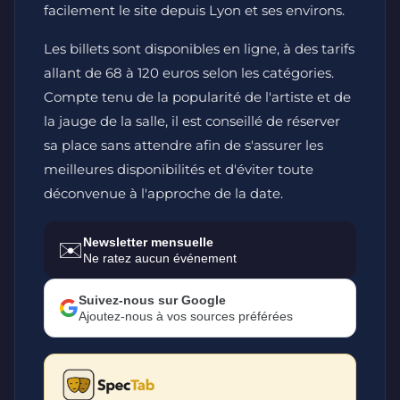
facilement le site depuis Lyon et ses environs.
Les billets sont disponibles en ligne, à des tarifs
allant de 68 à 120 euros selon les catégories.
Compte tenu de la popularité de l'artiste et de
la jauge de la salle, il est conseillé de réserver
sa place sans attendre afin de s'assurer les
meilleures disponibilités et d'éviter toute
déconvenue à l'approche de la date.
Newsletter mensuelle
✉️
Ne ratez aucun événement
Suivez-nous sur Google
Ajoutez-nous à vos sources préférées