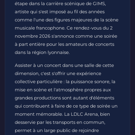
étape dans la carrière scénique de GIMS,
artiste qui s'est imposé au fil des années
comme l'une des figures majeures de la scène
musicale francophone. Ce rendez-vous du 2
novembre 2026 s'annonce comme une soirée
à part entière pour les amateurs de concerts
dans la région lyonnaise.
Assister à un concert dans une salle de cette
dimension, c'est s'offrir une expérience
collective particulière : la puissance sonore, la
mise en scène et l'atmosphère propres aux
grandes productions sont autant d'éléments
qui contribuent à faire de ce type de soirée un
moment mémorable. La LDLC Arena, bien
desservie par les transports en commun,
permet à un large public de rejoindre