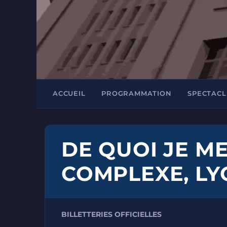
ACCUEIL
PROGRAMMATION
SPECTACL
DE QUOI JE ME
COMPLEXE, LY
BILLETTERIES OFFICIELLES