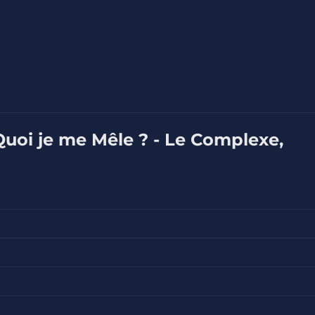
Quoi je me Mêle ? - Le Complexe,