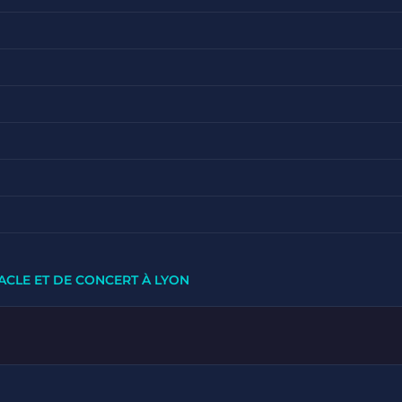
ACLE ET DE CONCERT À LYON