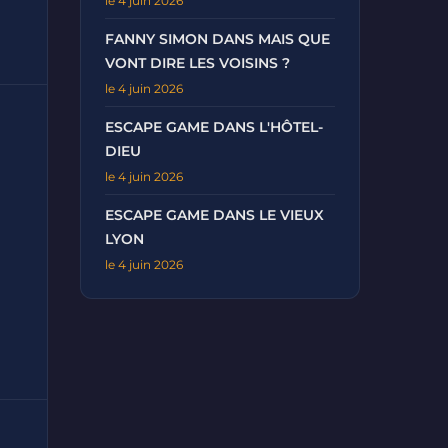
le 4 juin 2026
FANNY SIMON DANS MAIS QUE
VONT DIRE LES VOISINS ?
le 4 juin 2026
ESCAPE GAME DANS L'HÔTEL-
DIEU
le 4 juin 2026
ESCAPE GAME DANS LE VIEUX
LYON
le 4 juin 2026