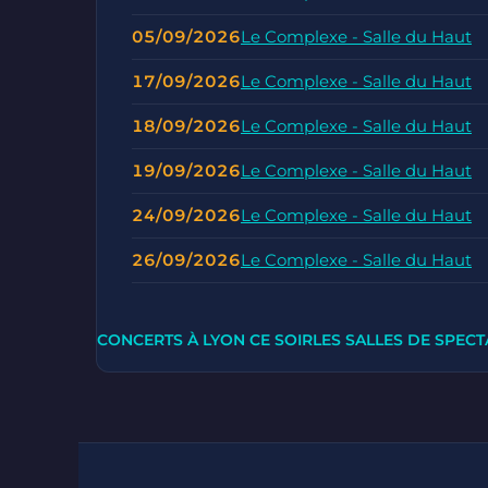
05/09/2026
Le Complexe - Salle du Haut
17/09/2026
Le Complexe - Salle du Haut
18/09/2026
Le Complexe - Salle du Haut
19/09/2026
Le Complexe - Salle du Haut
24/09/2026
Le Complexe - Salle du Haut
26/09/2026
Le Complexe - Salle du Haut
CONCERTS À LYON CE SOIR
LES SALLES DE SPECT