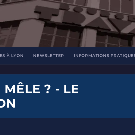
ES À LYON
NEWSLETTER
INFORMATIONS PRATIQUE
 MÊLE ? - LE
ON