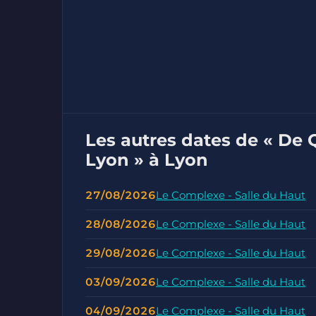
Les autres dates de « De 
Lyon » à Lyon
27/08/2026
Le Complexe - Salle du Haut
28/08/2026
Le Complexe - Salle du Haut
29/08/2026
Le Complexe - Salle du Haut
03/09/2026
Le Complexe - Salle du Haut
04/09/2026
Le Complexe - Salle du Haut