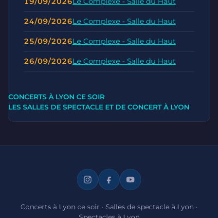
19/09/2026
Le Complexe - Salle du Haut
24/09/2026
Le Complexe - Salle du Haut
25/09/2026
Le Complexe - Salle du Haut
26/09/2026
Le Complexe - Salle du Haut
CONCERTS À LYON CE SOIR
LES SALLES DE SPECTACLE ET DE CONCERT À LYON
Concerts à Lyon ce soir
·
Salles de spectacle à Lyon
·
Spectacles à Lyon