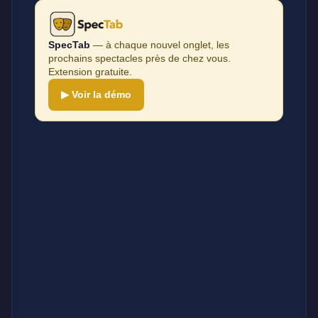
SpecTab
— à chaque nouvel onglet, les
prochains spectacles près de chez vous.
Extension gratuite.
▶ Voir la démo