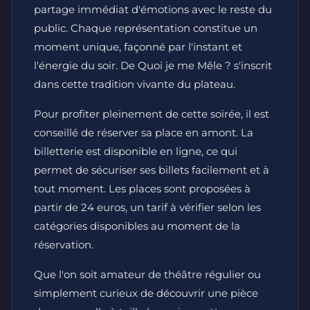
partage immédiat d'émotions avec le reste du
public. Chaque représentation constitue un
moment unique, façonné par l'instant et
l'énergie du soir. De Quoi je me Mêle ? s'inscrit
dans cette tradition vivante du plateau.
Pour profiter pleinement de cette soirée, il est
conseillé de réserver sa place en amont. La
billetterie est disponible en ligne, ce qui
permet de sécuriser ses billets facilement et à
tout moment. Les places sont proposées à
partir de 24 euros, un tarif à vérifier selon les
catégories disponibles au moment de la
réservation.
Que l'on soit amateur de théâtre régulier ou
simplement curieux de découvrir une pièce