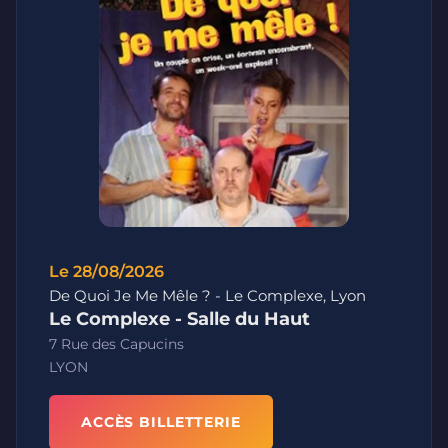
Le 28/08/2026
De Quoi Je Me Mêle ? - Le Complexe, Lyon
Le Complexe - Salle du Haut
7 Rue des Capucins
LYON
ACCÈS BILLETTERIE