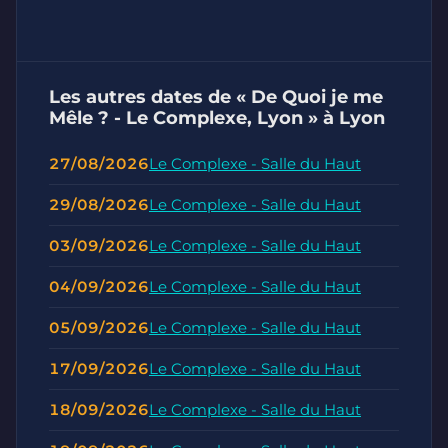
Les autres dates de « De Quoi je me
Mêle ? - Le Complexe, Lyon » à Lyon
27/08/2026
Le Complexe - Salle du Haut
29/08/2026
Le Complexe - Salle du Haut
03/09/2026
Le Complexe - Salle du Haut
04/09/2026
Le Complexe - Salle du Haut
05/09/2026
Le Complexe - Salle du Haut
17/09/2026
Le Complexe - Salle du Haut
18/09/2026
Le Complexe - Salle du Haut