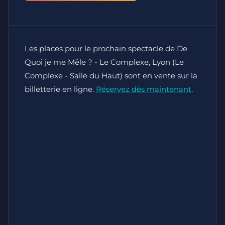
Les places pour le prochain spectacle de De
Quoi je me Mêle ? - Le Complexe, Lyon (Le
Complexe - Salle du Haut) sont en vente sur la
billetterie en ligne.
Réservez dès maintenant
.