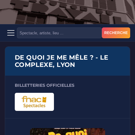
RECHERCHE
DE QUOI JE ME MÊLE ? - LE
COMPLEXE, LYON
BILLETTERIES OFFICIELLES