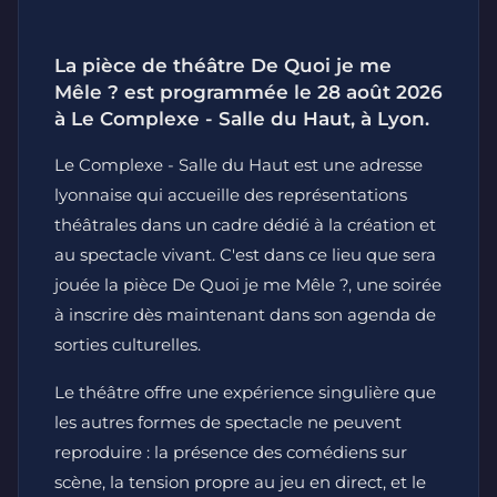
La pièce de théâtre De Quoi je me
Mêle ? est programmée le 28 août 2026
à Le Complexe - Salle du Haut, à Lyon.
Le Complexe - Salle du Haut est une adresse
lyonnaise qui accueille des représentations
théâtrales dans un cadre dédié à la création et
au spectacle vivant. C'est dans ce lieu que sera
jouée la pièce De Quoi je me Mêle ?, une soirée
à inscrire dès maintenant dans son agenda de
sorties culturelles.
Le théâtre offre une expérience singulière que
les autres formes de spectacle ne peuvent
reproduire : la présence des comédiens sur
scène, la tension propre au jeu en direct, et le