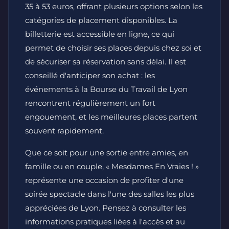
35 à 53 euros, offrant plusieurs options selon les
catégories de placement disponibles. La
billetterie est accessible en ligne, ce qui
permet de choisir ses places depuis chez soi et
de sécuriser sa réservation sans délai. Il est
conseillé d'anticiper son achat : les
événements à la Bourse du Travail de Lyon
rencontrent régulièrement un fort
engouement, et les meilleures places partent
souvent rapidement.
Que ce soit pour une sortie entre amies, en
famille ou en couple, « Mesdames En Vraies ! »
représente une occasion de profiter d'une
soirée spectacle dans l'une des salles les plus
appréciées de Lyon. Pensez à consulter les
informations pratiques liées à l'accès et au