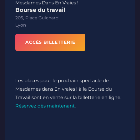
Mesdames Dans En Vraies !
Bourse du travail
205, Place Guichard
Lyon
ACCÈS BILLETTERIE
Les places pour le prochain spectacle de
Mesdames dans En vraies ! à la Bourse du
Travail sont en vente sur la billetterie en ligne.
Réservez dès maintenant
.