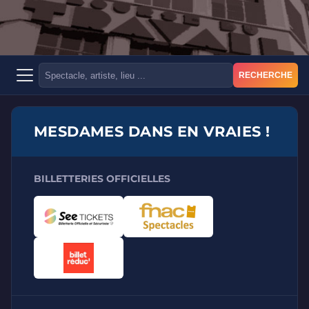
RECHERCHE
MESDAMES DANS EN VRAIES !
BILLETTERIES OFFICIELLES