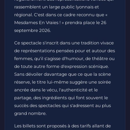
rassemblent un large public lyonnais et
régional. C'est dans ce cadre reconnu que «
Mesdames En Vraies ! » prendra place le 26
septembre 2026.
Ce spectacle s'inscrit dans une tradition vivace
de représentations pensées pour et autour des
femmes, qu'il s'agisse d'humour, de théâtre ou
de toute autre forme d'expression scénique.
Sans dévoiler davantage que ce que la scène
réserve, le titre lui-même suggère une soirée
ancrée dans le vécu, l'authenticité et le
partage, des ingrédients qui font souvent le
succès des spectacles qui s'adressent au plus
grand nombre.
Les billets sont proposés à des tarifs allant de