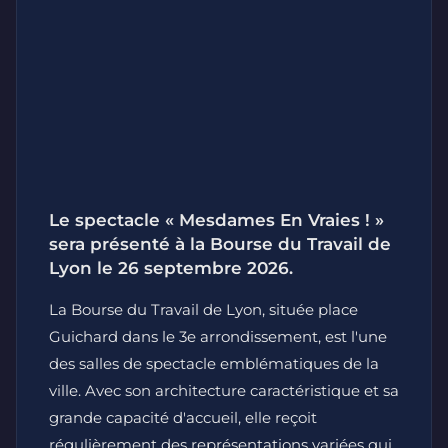
Le spectacle « Mesdames En Vraies ! »
sera présenté à la Bourse du Travail de
Lyon le 26 septembre 2026.
La Bourse du Travail de Lyon, située place
Guichard dans le 3e arrondissement, est l'une
des salles de spectacle emblématiques de la
ville. Avec son architecture caractéristique et sa
grande capacité d'accueil, elle reçoit
régulièrement des représentations variées qui