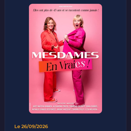
Le 26/09/2026