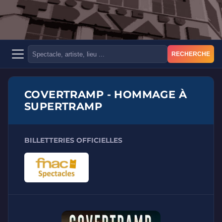
RECHERCHE
COVERTRAMP - HOMMAGE À
SUPERTRAMP
BILLETTERIES OFFICIELLES