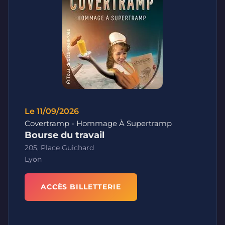
Le 11/09/2026
Covertramp - Hommage À Supertramp
Bourse du travail
205, Place Guichard
Lyon
ACCÈS BILLETTERIE