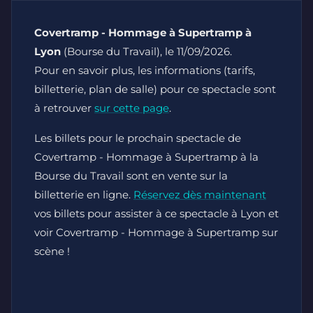
Covertramp - Hommage à Supertramp à
Lyon
(Bourse du Travail), le 11/09/2026.
Pour en savoir plus, les informations (tarifs,
billetterie, plan de salle) pour ce spectacle sont
à retrouver
sur cette page
.
Les billets pour le prochain spectacle de
Covertramp - Hommage à Supertramp à la
Bourse du Travail sont en vente sur la
billetterie en ligne.
Réservez dès maintenant
vos billets pour assister à ce spectacle à Lyon et
voir Covertramp - Hommage à Supertramp sur
scène !