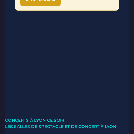
CONCERTS À LYON CE SOIR
LES SALLES DE SPECTACLE ET DE CONCERT À LYON