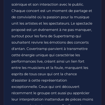
scénique et son interaction avec le public.
Chaque concert est un moment de partage et
de convivialité où la passion pour la musique
unit les artistes et les spectateurs. Le spectacle
proposé est un événement à ne pas manquer,
surtout pour les fans de Supertramp qui
souhaitent revivre les émotions des concerts
d'antan. Covertramp parvient à transmettre
cette énergie unique qui caractérise les
performances live, créant ainsi un lien fort
entre les musiciens et la foule, marquant les
esprits de tous ceux qui ont la chance
d'assister à cette représentation
exceptionnelle. Ceux qui ont découvert
récemment le groupe ont aussi pu apprécier
leur interprétation inattendue de pièces moins