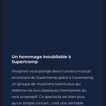
Un hommage inoubliable à
Supertramp
Imaginez-vous plongé dans l'univers musical
envoûtant de Supertramp grâce à Covertramp,
un groupe de musiciens talentueux qui
redonne vie aux classiques intemporels du
rock progressif. Ce spectacle est bien plus
qu'un simple concert ; c'est une véritable