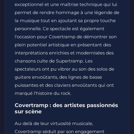
exceptionnel et une maîtrise technique qui lui
permet de rendre hommage à une légende de
la musique tout en ajoutant sa propre touche
personnelle. Ce spectacle est également
l'occasion pour Covertramp de démontrer son
plein potentiel artistique en présentant des
interprétations enrichies et modernisées des
chansons culte de Supertramp. Les
spectateurs ont pu vibrer au son des solos de
guitare envoûtants, des lignes de basse
puissantes et des claviers envoûtants qui ont
marqué l'histoire du rock.
Covertramp : des artistes passionnés
sur scène
Au-delà de leur virtuosité musicale,
Covertramp séduit par son engagement