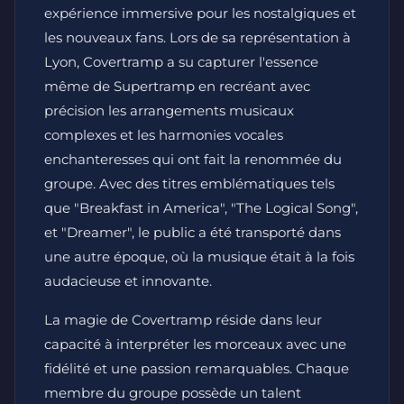
expérience immersive pour les nostalgiques et
les nouveaux fans. Lors de sa représentation à
Lyon, Covertramp a su capturer l'essence
même de Supertramp en recréant avec
précision les arrangements musicaux
complexes et les harmonies vocales
enchanteresses qui ont fait la renommée du
groupe. Avec des titres emblématiques tels
que "Breakfast in America", "The Logical Song",
et "Dreamer", le public a été transporté dans
une autre époque, où la musique était à la fois
audacieuse et innovante.
La magie de Covertramp réside dans leur
capacité à interpréter les morceaux avec une
fidélité et une passion remarquables. Chaque
membre du groupe possède un talent