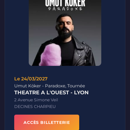
Le 24/03/2027
Umut Köker - Paradoxe, Tournée
THEATRE A L'OUEST - LYON
2 Avenue Simone Veil
DECINES CHARPIEU
ACCÈS BILLETTERIE