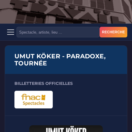
RECHERCHE
UMUT KÖKER - PARADOXE,
TOURNÉE
BILLETTERIES OFFICIELLES