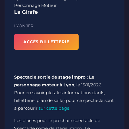
Personnage Moteur
La Girafe
LYON 1ER
ACCÈS BILLETTERIE
Spectacle sortie de stage impro : Le
personnage moteur à Lyon
, le 15/11/2026.
Pour en savoir plus, les informations (tarifs,
billetterie, plan de salle) pour ce spectacle sont
à parcourir
sur cette page
.
Les places pour le prochain spectacle de
Spectacle sortie de stage impro : Le