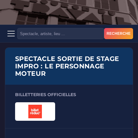
RECHERCHE
SPECTACLE SORTIE DE STAGE
IMPRO : LE PERSONNAGE
MOTEUR
BILLETTERIES OFFICIELLES