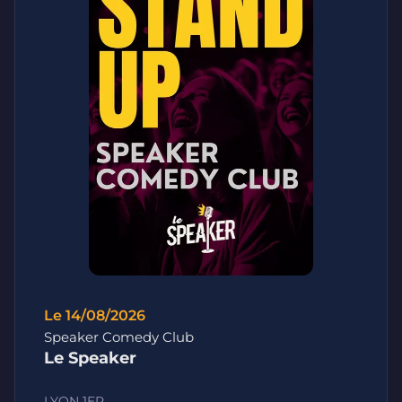
Le 14/08/2026
Speaker Comedy Club
Le Speaker
LYON 1ER