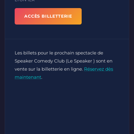
ACCÈS BILLETTERIE
Les billets pour le prochain spectacle de
Speaker Comedy Club (Le Speaker ) sont en
vente sur la billetterie en ligne.
Réservez dès
maintenant
.