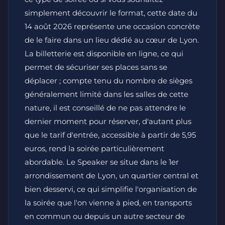
simplement découvrir le format, cette date du
14 août 2026 représente une occasion concrète
de le faire dans un lieu dédié au cœur de Lyon.
La billetterie est disponible en ligne, ce qui
permet de sécuriser ses places sans se
déplacer ; compte tenu du nombre de sièges
généralement limité dans les salles de cette
nature, il est conseillé de ne pas attendre le
dernier moment pour réserver, d'autant plus
que le tarif d'entrée, accessible à partir de 5,95
euros, rend la soirée particulièrement
abordable. Le Speaker se situe dans le 1er
arrondissement de Lyon, un quartier central et
bien desservi, ce qui simplifie l'organisation de
la soirée que l'on vienne à pied, en transports
en commun ou depuis un autre secteur de