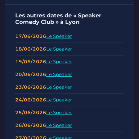
Les autres dates de « Speaker
Comedy Club » à Lyon
17/06/2026
Le Speaker
18/06/2026
Le Speaker
19/06/2026
Le Speaker
20/06/2026
Le Speaker
23/06/2026
Le Speaker
24/06/2026
Le Speaker
25/06/2026
Le Speaker
26/06/2026
Le Speaker
27/06/2026
Le Speaker