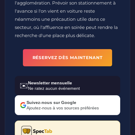
l'agglomération. Prévoir son stationnement à
l'avance si l'on vient en voiture reste
néanmoins une précaution utile dans ce
secteur, où l'affluence en soirée peut rendre la
recherche d'une place plus délicate.
RÉSERVEZ DÈS MAINTENANT
Newsletter mensuelle
✉️
Ne ratez aucun événement
Suivez-nous sur Google
Ajoutez-nous à vos sources préférées