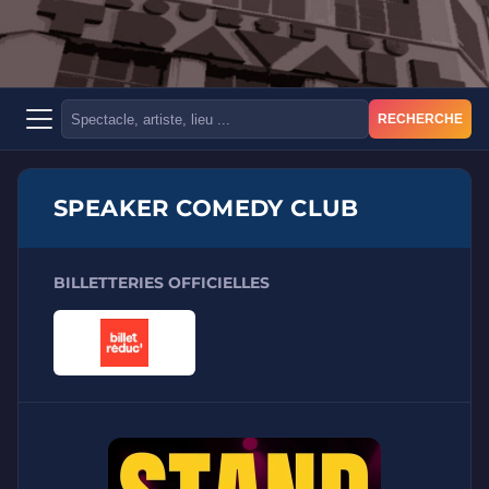
RECHERCHE
SPEAKER COMEDY CLUB
BILLETTERIES OFFICIELLES