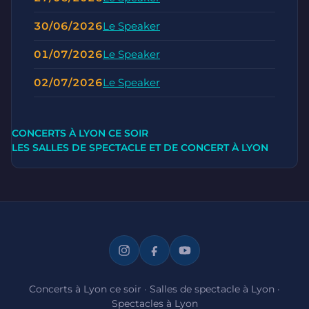
30/06/2026
Le Speaker
01/07/2026
Le Speaker
02/07/2026
Le Speaker
CONCERTS À LYON CE SOIR
LES SALLES DE SPECTACLE ET DE CONCERT À LYON
Concerts à Lyon ce soir
·
Salles de spectacle à Lyon
·
Spectacles à Lyon