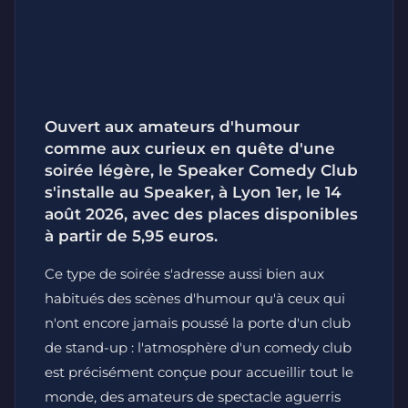
Ouvert aux amateurs d'humour
comme aux curieux en quête d'une
soirée légère, le Speaker Comedy Club
s'installe au Speaker, à Lyon 1er, le 14
août 2026, avec des places disponibles
à partir de 5,95 euros.
Ce type de soirée s'adresse aussi bien aux
habitués des scènes d'humour qu'à ceux qui
n'ont encore jamais poussé la porte d'un club
de stand-up : l'atmosphère d'un comedy club
est précisément conçue pour accueillir tout le
monde, des amateurs de spectacle aguerris