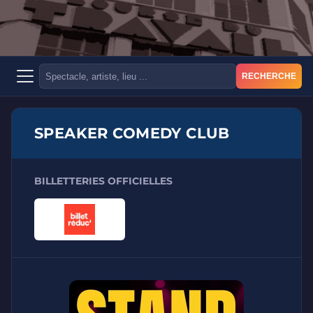
RECHERCHE
SPEAKER COMEDY CLUB
BILLETTERIES OFFICIELLES