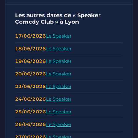
Les autres dates de « Speaker
Comedy Club » à Lyon
17/06/2026
Le Speaker
18/06/2026
Le Speaker
19/06/2026
Le Speaker
20/06/2026
Le Speaker
23/06/2026
Le Speaker
24/06/2026
Le Speaker
25/06/2026
Le Speaker
26/06/2026
Le Speaker
27/06/2026
Le Speaker