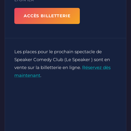
ACCÈS BILLETTERIE
Les places pour le prochain spectacle de
Speaker Comedy Club (Le Speaker ) sont en
vente sur la billetterie en ligne.
Réservez dès
maintenant
.