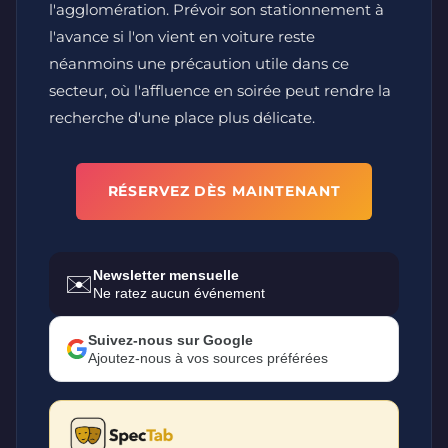
l'agglomération. Prévoir son stationnement à
l'avance si l'on vient en voiture reste
néanmoins une précaution utile dans ce
secteur, où l'affluence en soirée peut rendre la
recherche d'une place plus délicate.
RÉSERVEZ DÈS MAINTENANT
Newsletter mensuelle
✉️
Ne ratez aucun événement
Suivez-nous sur Google
Ajoutez-nous à vos sources préférées