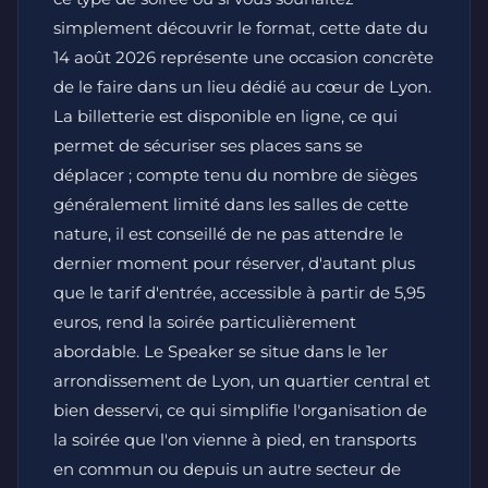
simplement découvrir le format, cette date du
14 août 2026 représente une occasion concrète
de le faire dans un lieu dédié au cœur de Lyon.
La billetterie est disponible en ligne, ce qui
permet de sécuriser ses places sans se
déplacer ; compte tenu du nombre de sièges
généralement limité dans les salles de cette
nature, il est conseillé de ne pas attendre le
dernier moment pour réserver, d'autant plus
que le tarif d'entrée, accessible à partir de 5,95
euros, rend la soirée particulièrement
abordable. Le Speaker se situe dans le 1er
arrondissement de Lyon, un quartier central et
bien desservi, ce qui simplifie l'organisation de
la soirée que l'on vienne à pied, en transports
en commun ou depuis un autre secteur de