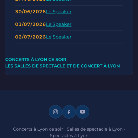
30/06/2026
Le Speaker
01/07/2026
Le Speaker
02/07/2026
Le Speaker
CONCERTS À LYON CE SOIR
LES SALLES DE SPECTACLE ET DE CONCERT À LYON
Concerts à Lyon ce soir
·
Salles de spectacle à Lyon
·
Spectacles à Lyon