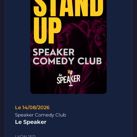
Le 14/08/2026
Speaker Comedy Club
Le Speaker
LYON 1ER