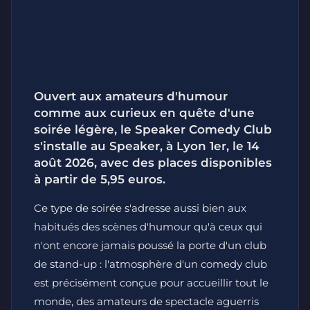
Ouvert aux amateurs d'humour
comme aux curieux en quête d'une
soirée légère, le Speaker Comedy Club
s'installe au Speaker, à Lyon 1er, le 14
août 2026, avec des places disponibles
à partir de 5,95 euros.
Ce type de soirée s'adresse aussi bien aux
habitués des scènes d'humour qu'à ceux qui
n'ont encore jamais poussé la porte d'un club
de stand-up : l'atmosphère d'un comedy club
est précisément conçue pour accueillir tout le
monde, des amateurs de spectacle aguerris