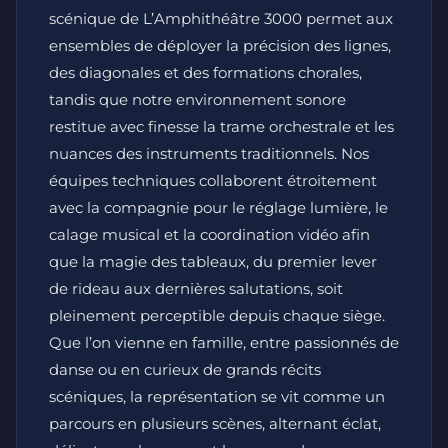
scénique de L’Amphithéâtre 3000 permet aux
ensembles de déployer la précision des lignes,
des diagonales et des formations chorales,
tandis que notre environnement sonore
restitue avec finesse la trame orchestrale et les
nuances des instruments traditionnels. Nos
équipes techniques collaborent étroitement
avec la compagnie pour le réglage lumière, le
calage musical et la coordination vidéo afin
que la magie des tableaux, du premier lever
de rideau aux dernières salutations, soit
pleinement perceptible depuis chaque siège.
Que l’on vienne en famille, entre passionnés de
danse ou en curieux de grands récits
scéniques, la représentation se vit comme un
parcours en plusieurs scènes, alternant éclat,