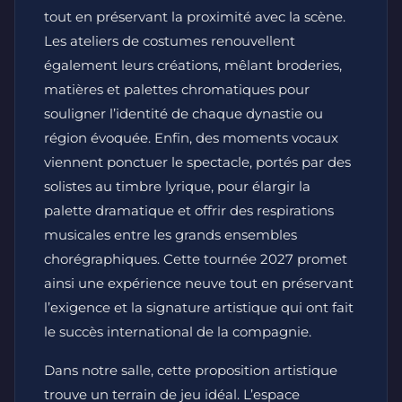
tout en préservant la proximité avec la scène.
Les ateliers de costumes renouvellent
également leurs créations, mêlant broderies,
matières et palettes chromatiques pour
souligner l’identité de chaque dynastie ou
région évoquée. Enfin, des moments vocaux
viennent ponctuer le spectacle, portés par des
solistes au timbre lyrique, pour élargir la
palette dramatique et offrir des respirations
musicales entre les grands ensembles
chorégraphiques. Cette tournée 2027 promet
ainsi une expérience neuve tout en préservant
l’exigence et la signature artistique qui ont fait
le succès international de la compagnie.
Dans notre salle, cette proposition artistique
trouve un terrain de jeu idéal. L’espace