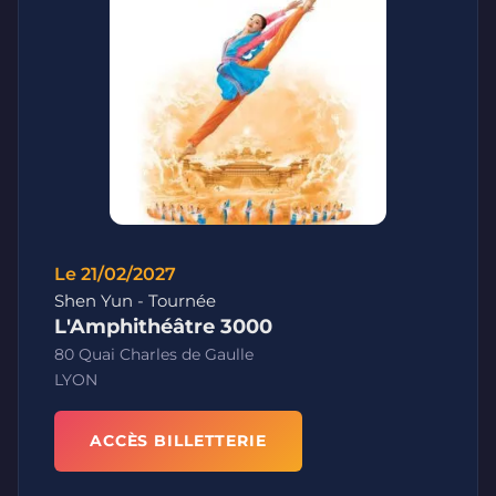
Le 21/02/2027
Shen Yun - Tournée
L'Amphithéâtre 3000
80 Quai Charles de Gaulle
LYON
ACCÈS BILLETTERIE