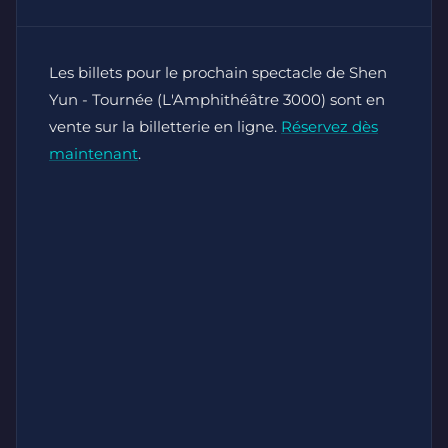
Les billets pour le prochain spectacle de Shen
Yun - Tournée (L'Amphithéâtre 3000) sont en
vente sur la billetterie en ligne.
Réservez dès
maintenant
.