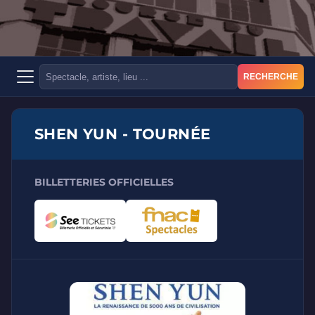
RECHERCHE
SHEN YUN - TOURNÉE
BILLETTERIES OFFICIELLES