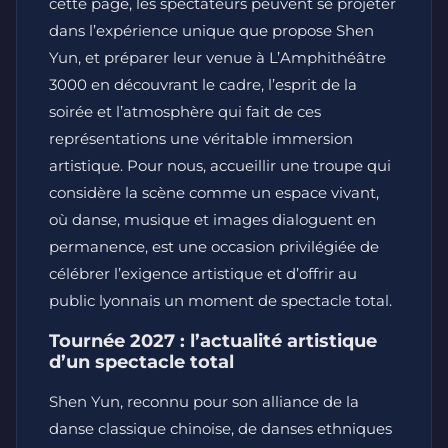
cette page, les spectateurs peuvent se projeter
dans l’expérience unique que propose Shen
Yun, et préparer leur venue à L’Amphithéâtre
3000 en découvrant le cadre, l’esprit de la
soirée et l’atmosphère qui fait de ces
représentations une véritable immersion
artistique. Pour nous, accueillir une troupe qui
considère la scène comme un espace vivant,
où danse, musique et images dialoguent en
permanence, est une occasion privilégiée de
célébrer l’exigence artistique et d’offrir au
public lyonnais un moment de spectacle total.
Tournée 2027 : l’actualité artistique
d’un spectacle total
Shen Yun, reconnu pour son alliance de la
danse classique chinoise, de danses ethniques