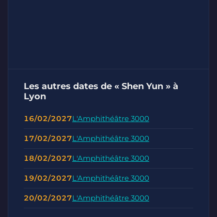
Les autres dates de « Shen Yun » à
Lyon
16/02/2027
L'Amphithéâtre 3000
17/02/2027
L'Amphithéâtre 3000
18/02/2027
L'Amphithéâtre 3000
19/02/2027
L'Amphithéâtre 3000
20/02/2027
L'Amphithéâtre 3000