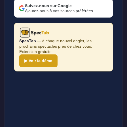
Suivez-nous sur Google
Ajoutez-nous à vos sources préférées
SpecTab
— à chaque nouvel onglet, les
prochains spectacles près de chez vous.
Extension gratuite.
▶ Voir la démo