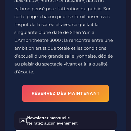
délicatesse, humour et bravoure, dans un
rythme pensé pour l’attention du public. Sur
cette page, chacun peut se familiariser avec
l’esprit de la soirée et avec ce qui fait la
singularité d’une date de Shen Yun à
L’Amphithéâtre 3000 : la rencontre entre une
ambition artistique totale et les conditions
d’accueil d’une grande salle lyonnaise, dédiée
au plaisir du spectacle vivant et à la qualité
d’écoute.
RÉSERVEZ DÈS MAINTENANT
Newsletter mensuelle
✉️
Ne ratez aucun événement