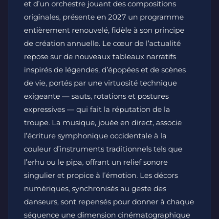
et d’un orchestre jouant des compositions
originales, présente en 2027 un programme
entièrement renouvelé, fidèle à son principe
de création annuelle. Le cœur de l’actualité
repose sur de nouveaux tableaux narratifs
inspirés de légendes, d’épopées et de scènes
de vie, portés par une virtuosité technique
exigeante — sauts, rotations et postures
expressives — qui fait la réputation de la
troupe. La musique, jouée en direct, associe
l’écriture symphonique occidentale à la
couleur d’instruments traditionnels tels que
l’erhu ou le pipa, offrant un relief sonore
singulier et propice à l’émotion. Les décors
numériques, synchronisés au geste des
danseurs, sont repensés pour donner à chaque
séquence une dimension cinématographique