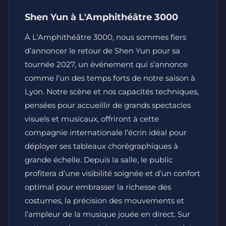
Shen Yun à L'Amphithéâtre 3000
À L’Amphithéâtre 3000, nous sommes fiers
d’annoncer le retour de Shen Yun pour sa
tournée 2027, un événement qui s’annonce
comme l’un des temps forts de notre saison à
Lyon. Notre scène et nos capacités techniques,
pensées pour accueillir de grands spectacles
visuels et musicaux, offriront à cette
compagnie internationale l’écrin idéal pour
déployer ses tableaux chorégraphiques à
grande échelle. Depuis la salle, le public
profitera d’une visibilité soignée et d’un confort
optimal pour embrasser la richesse des
costumes, la précision des mouvements et
l’ampleur de la musique jouée en direct. Sur