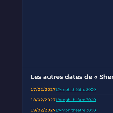
Les autres dates de « She
17/02/2027
L'Amphithéâtre 3000
18/02/2027
L'Amphithéâtre 3000
19/02/2027
L'Amphithéâtre 3000