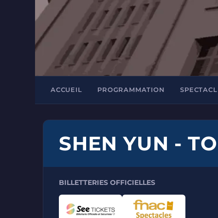
ACCUEIL
PROGRAMMATION
SPECTACL
SHEN YUN - T
BILLETTERIES OFFICIELLES