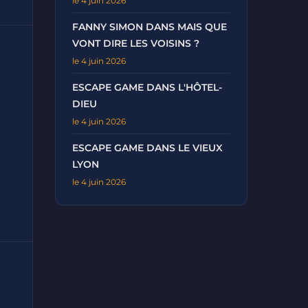
le 4 juin 2026
FANNY SIMON DANS MAIS QUE
VONT DIRE LES VOISINS ?
le 4 juin 2026
ESCAPE GAME DANS L'HÔTEL-
DIEU
le 4 juin 2026
ESCAPE GAME DANS LE VIEUX
LYON
le 4 juin 2026