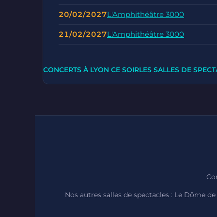
20/02/2027
L'Amphithéâtre 3000
21/02/2027
L'Amphithéâtre 3000
CONCERTS À LYON CE SOIR
LES SALLES DE SPECT
Con
Nos autres salles de spectacles :
Le Dôme de 