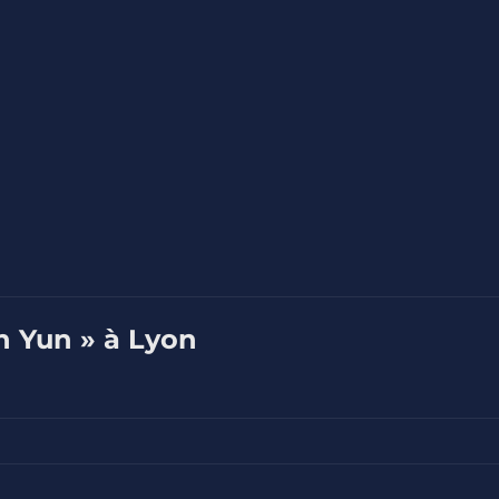
n Yun » à Lyon