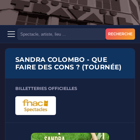
RECHERCHE
SANDRA COLOMBO - QUE
FAIRE DES CONS ? (TOURNÉE)
BILLETTERIES OFFICIELLES