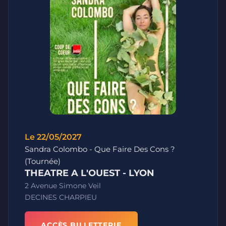
Le 22/05/2027
Sandra Colombo - Que Faire Des Cons ?
(Tournée)
THEATRE A L'OUEST - LYON
2 Avenue Simone Veil
DECINES CHARPIEU
ACCÈS BILLETTERIE