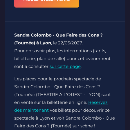
Sandra Colombo - Que Faire des Cons ?
(Tournée) à Lyon
, le 22/05/2027.
Pour en savoir plus, les informations (tarifs,
billetterie, plan de salle) pour cet événement
sont à consulter
sur cette page
.
Les places pour le prochain spectacle de
Sandra Colombo - Que Faire des Cons ?
(Tournée) (THEATRE A L'OUEST - LYON) sont
en vente sur la billetterie en ligne.
Réservez
dès maintenant
vos billets pour découvrir ce
spectacle à Lyon et voir Sandra Colombo - Que
Faire des Cons ? (Tournée) sur scène !