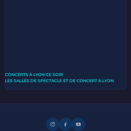
CONCERTS À LYON CE SOIR
LES SALLES DE SPECTACLE ET DE CONCERT À LYON