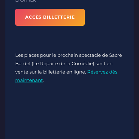
ACCÈS BILLETTERIE
Les places pour le prochain spectacle de Sacré
Bordel (Le Repaire de la Comédie) sont en
vente sur la billetterie en ligne.
Réservez dès
maintenant
.