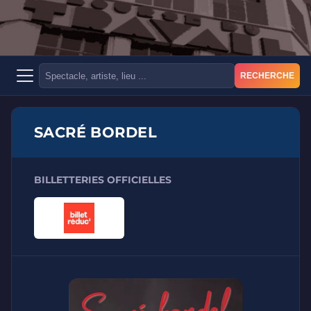
RECHERCHE
SACRÉ BORDEL
BILLETTERIES OFFICIELLES