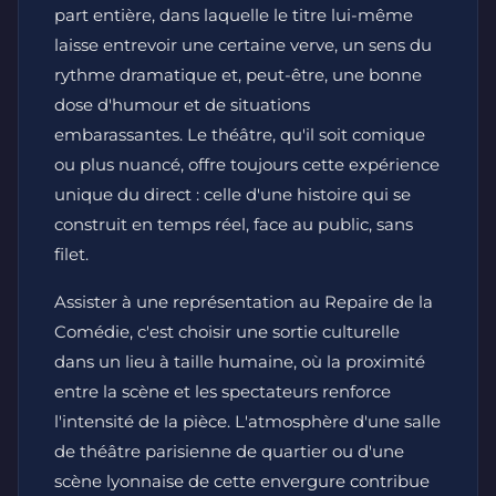
part entière, dans laquelle le titre lui-même
laisse entrevoir une certaine verve, un sens du
rythme dramatique et, peut-être, une bonne
dose d'humour et de situations
embarassantes. Le théâtre, qu'il soit comique
ou plus nuancé, offre toujours cette expérience
unique du direct : celle d'une histoire qui se
construit en temps réel, face au public, sans
filet.
Assister à une représentation au Repaire de la
Comédie, c'est choisir une sortie culturelle
dans un lieu à taille humaine, où la proximité
entre la scène et les spectateurs renforce
l'intensité de la pièce. L'atmosphère d'une salle
de théâtre parisienne de quartier ou d'une
scène lyonnaise de cette envergure contribue