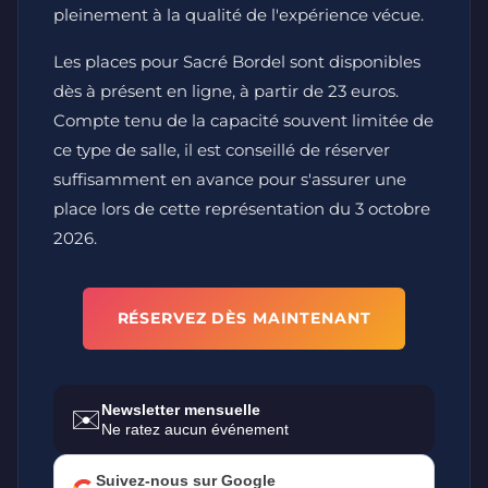
pleinement à la qualité de l'expérience vécue.
Les places pour Sacré Bordel sont disponibles
dès à présent en ligne, à partir de 23 euros.
Compte tenu de la capacité souvent limitée de
ce type de salle, il est conseillé de réserver
suffisamment en avance pour s'assurer une
place lors de cette représentation du 3 octobre
2026.
RÉSERVEZ DÈS MAINTENANT
Newsletter mensuelle
✉️
Ne ratez aucun événement
Suivez-nous sur Google