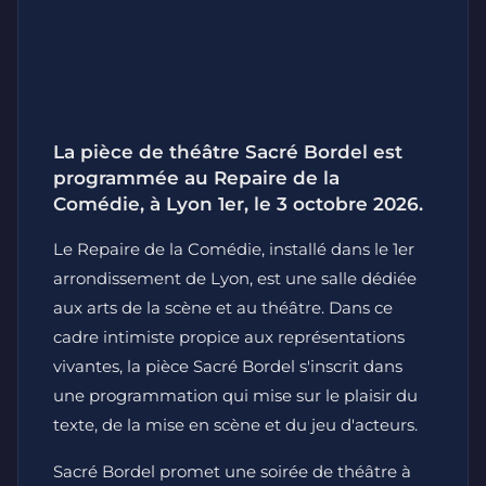
La pièce de théâtre Sacré Bordel est
programmée au Repaire de la
Comédie, à Lyon 1er, le 3 octobre 2026.
Le Repaire de la Comédie, installé dans le 1er
arrondissement de Lyon, est une salle dédiée
aux arts de la scène et au théâtre. Dans ce
cadre intimiste propice aux représentations
vivantes, la pièce Sacré Bordel s'inscrit dans
une programmation qui mise sur le plaisir du
texte, de la mise en scène et du jeu d'acteurs.
Sacré Bordel promet une soirée de théâtre à