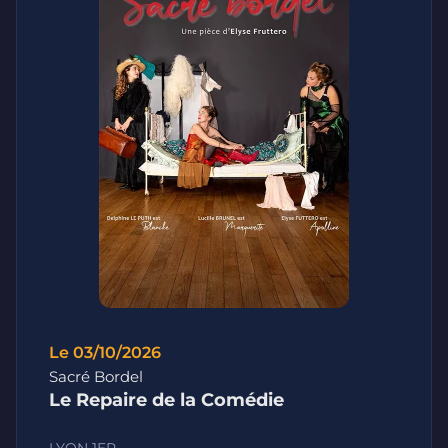
Le 03/10/2026
Sacré Bordel
Le Repaire de la Comédie
LYON 1ER