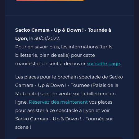
Sacko Camara - Up & Down ! - Tournée à
Lyon
, le 30/01/2027.
Pour en savoir plus, les informations (tarifs,
billetterie, plan de salle) pour cette
manifestation sont à découvrir
sur cette page
.
Les places pour le prochain spectacle de Sacko
Camara - Up & Down ! - Tournée (Palais de la
Mutualité) sont en vente sur la billetterie en
ligne.
Réservez dès maintenant
vos places
pour assister à ce spectacle à Lyon et voir
Sacko Camara - Up & Down ! - Tournée sur
scène !