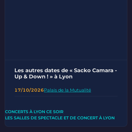
Les autres dates de « Sacko Camara -
Up & Down ! » à Lyon
17/10/2026
Palais de la Mutualité
CONCERTS À LYON CE SOIR
LES SALLES DE SPECTACLE ET DE CONCERT À LYON