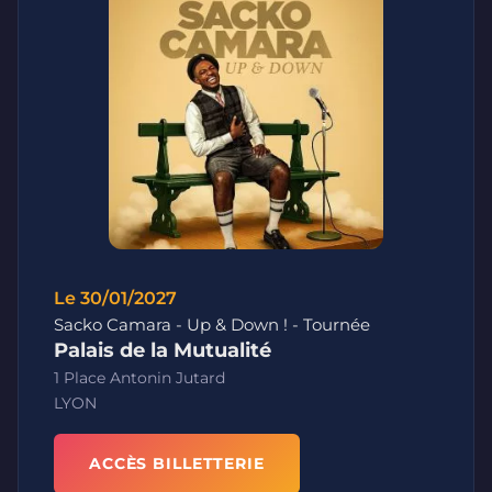
Le 30/01/2027
Sacko Camara - Up & Down ! - Tournée
Palais de la Mutualité
1 Place Antonin Jutard
LYON
ACCÈS BILLETTERIE