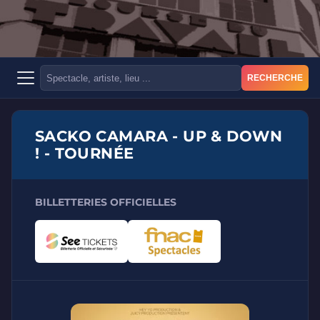
RECHERCHE
SACKO CAMARA - UP & DOWN
! - TOURNÉE
BILLETTERIES OFFICIELLES