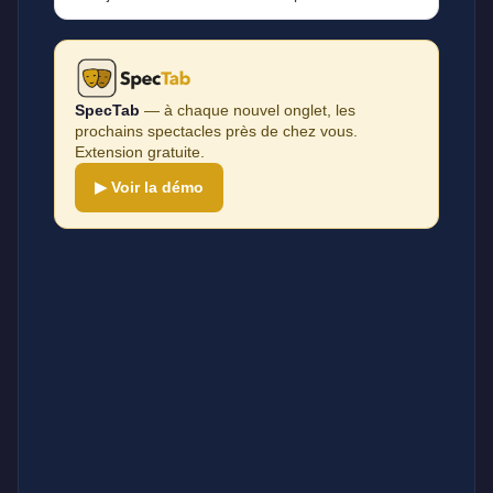
SpecTab
— à chaque nouvel onglet, les
prochains spectacles près de chez vous.
Extension gratuite.
▶ Voir la démo