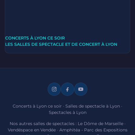
CONCERTS À LYON CE SOIR
LES SALLES DE SPECTACLE ET DE CONCERT À LYON
Concerts à Lyon ce soir
·
Salles de spectacle à Lyon
·
Spectacles à Lyon
Nos autres salles de spectacles :
Le Dôme de Marseille
·
Vendéspace en Vendée
·
Amphitéa - Parc des Expositions