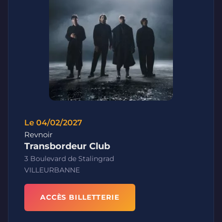
Le 04/02/2027
Revnoir
Transbordeur Club
3 Boulevard de Stalingrad
VILLEURBANNE
ACCÈS BILLETTERIE