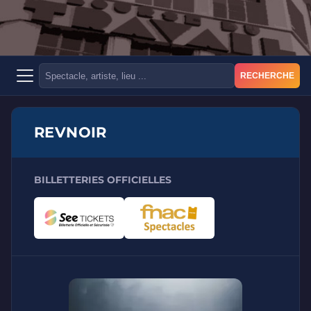
RECHERCHE
REVNOIR
BILLETTERIES OFFICIELLES