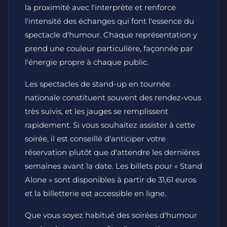
la proximité avec l'interprète et renforce
l'intensité des échanges qui font l'essence du
spectacle d'humour. Chaque représentation y
prend une couleur particulière, façonnée par
l'énergie propre à chaque public.
Les spectacles de stand-up en tournée
nationale constituent souvent des rendez-vous
très suivis, et les jauges se remplissent
rapidement. Si vous souhaitez assister à cette
soirée, il est conseillé d'anticiper votre
réservation plutôt que d'attendre les dernières
semaines avant la date. Les billets pour « Stand
Alone » sont disponibles à partir de 31,61 euros
et la billetterie est accessible en ligne.
Que vous soyez habitué des soirées d'humour