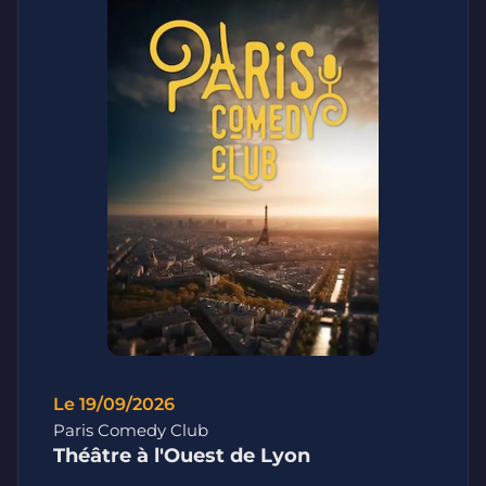
Le 19/09/2026
Paris Comedy Club
Théâtre à l'Ouest de Lyon