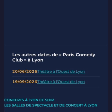
Les autres dates de « Paris Comedy
Club » à Lyon
20/06/2026
Théâtre à l'Ouest de Lyon
19/09/2026
Théâtre à l'Ouest de Lyon
CONCERTS À LYON CE SOIR
LES SALLES DE SPECTACLE ET DE CONCERT À LYON