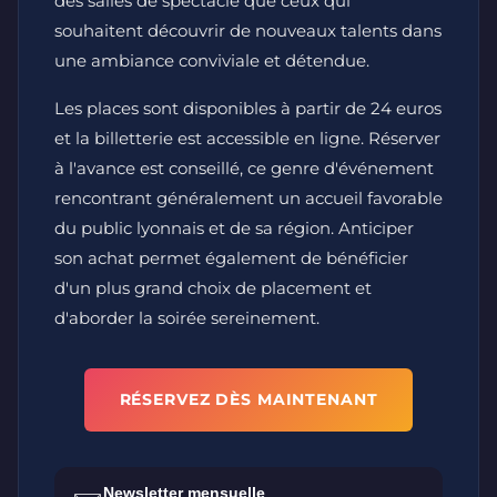
des salles de spectacle que ceux qui
souhaitent découvrir de nouveaux talents dans
une ambiance conviviale et détendue.
Les places sont disponibles à partir de 24 euros
et la billetterie est accessible en ligne. Réserver
à l'avance est conseillé, ce genre d'événement
rencontrant généralement un accueil favorable
du public lyonnais et de sa région. Anticiper
son achat permet également de bénéficier
d'un plus grand choix de placement et
d'aborder la soirée sereinement.
RÉSERVEZ DÈS MAINTENANT
Newsletter mensuelle