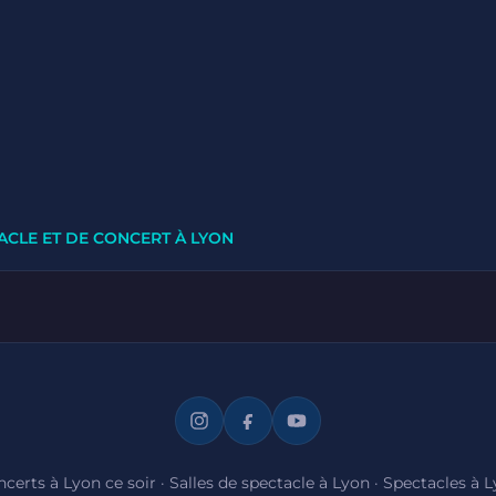
ACLE ET DE CONCERT À LYON
certs à Lyon ce soir
·
Salles de spectacle à Lyon
·
Spectacles à 