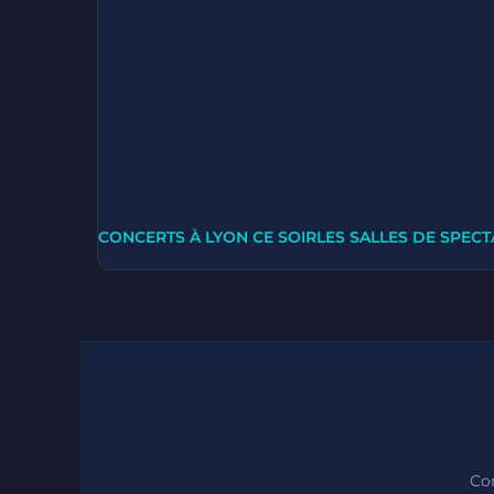
CONCERTS À LYON CE SOIR
LES SALLES DE SPECT
Con