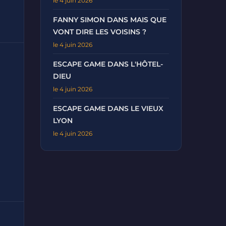
le 4 juin 2026
FANNY SIMON DANS MAIS QUE
VONT DIRE LES VOISINS ?
le 4 juin 2026
ESCAPE GAME DANS L'HÔTEL-
DIEU
le 4 juin 2026
ESCAPE GAME DANS LE VIEUX
LYON
le 4 juin 2026