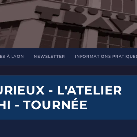
ES À LYON
NEWSLETTER
INFORMATIONS PRATIQUE
IEUX - L'ATELIER
HI - TOURNÉE