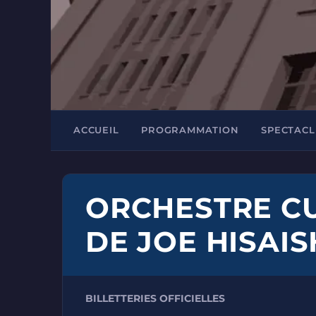
ACCUEIL
PROGRAMMATION
SPECTACL
ORCHESTRE CUR
DE JOE HISAIS
BILLETTERIES OFFICIELLES