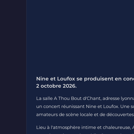
Nine et Loufox se produisent en conc
2 octobre 2026.
La salle A Thou Bout d'Chant, adresse lyonn
un concert réunissant Nine et Loufox. Une 
amateurs de scène locale et de découvertes
Lieu à l'atmosphère intime et chaleureuse, A