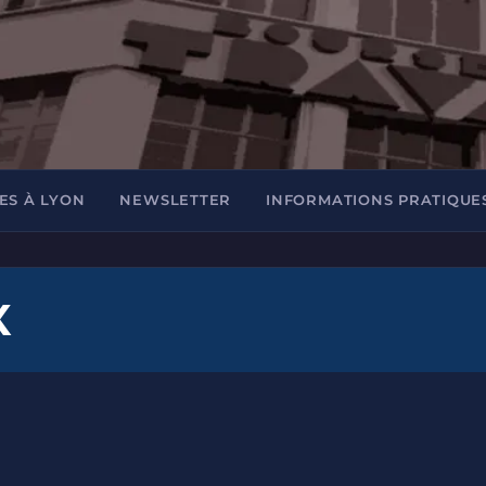
ES À LYON
NEWSLETTER
INFORMATIONS PRATIQUE
X