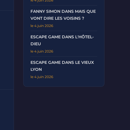
le 4 juin 2026
FANNY SIMON DANS MAIS QUE
VONT DIRE LES VOISINS ?
le 4 juin 2026
ESCAPE GAME DANS L'HÔTEL-
DIEU
le 4 juin 2026
ESCAPE GAME DANS LE VIEUX
LYON
le 4 juin 2026