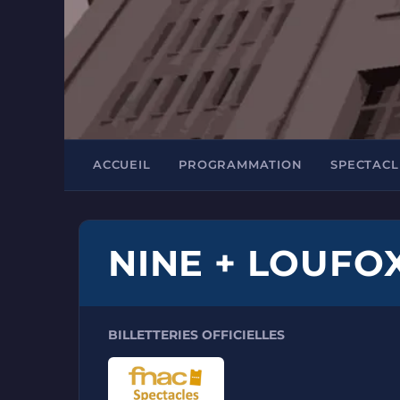
ACCUEIL
PROGRAMMATION
SPECTACL
NINE + LOUFO
BILLETTERIES OFFICIELLES