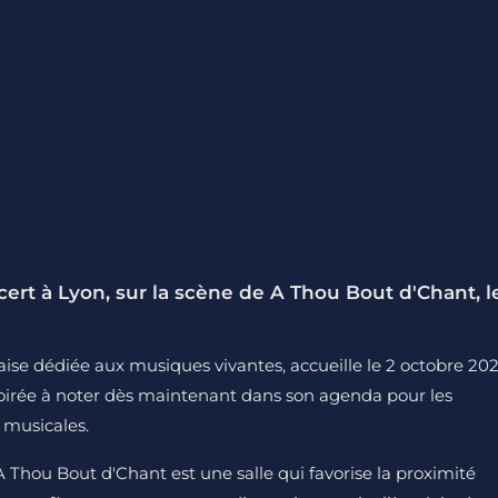
ert à Lyon, sur la scène de A Thou Bout d'Chant, l
aise dédiée aux musiques vivantes, accueille le 2 octobre 20
soirée à noter dès maintenant dans son agenda pour les
 musicales.
 Thou Bout d'Chant est une salle qui favorise la proximité