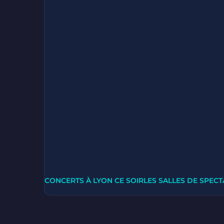
CONCERTS À LYON CE SOIR
LES SALLES DE SPECT