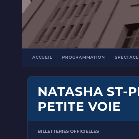
ACCUEIL
PROGRAMMATION
SPECTACL
NATASHA ST-PI
PETITE VOIE
BILLETTERIES OFFICIELLES