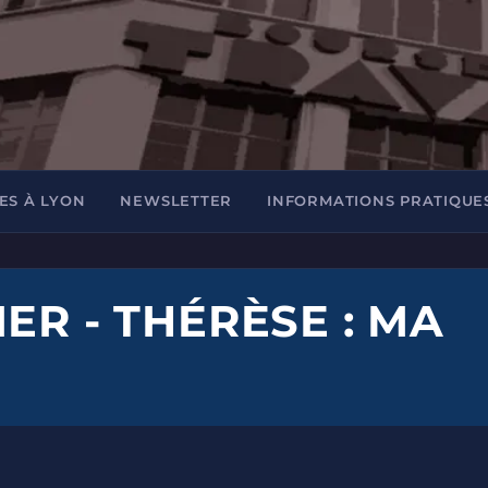
ES À LYON
NEWSLETTER
INFORMATIONS PRATIQUE
ER - THÉRÈSE : MA