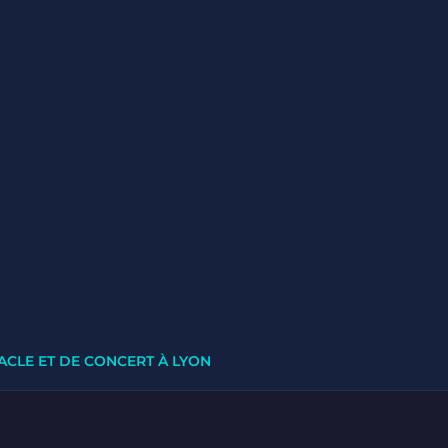
ACLE ET DE CONCERT À LYON