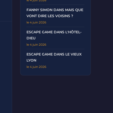
le 4 juin 2026
FANNY SIMON DANS MAIS QUE
VONT DIRE LES VOISINS ?
le 4 juin 2026
ESCAPE GAME DANS L'HÔTEL-
DIEU
le 4 juin 2026
ESCAPE GAME DANS LE VIEUX
LYON
le 4 juin 2026