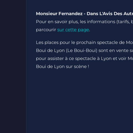
Monsieur Fernandez - Dans L'Avis Des Autr
Pour en savoir plus, les informations (tarifs, 
parcourir
sur cette page
.
Les places pour le prochain spectacle de Mo
Boui de Lyon (Le Boui-Boui) sont en vente sur
pour assister à ce spectacle à Lyon et voir 
Boui de Lyon sur scène !