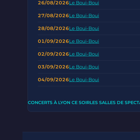
26/08/2026
Le Boui-Boui
27/08/2026
Le Boui-Boui
28/08/2026
Le Boui-Boui
01/09/2026
Le Boui-Boui
02/09/2026
Le Boui-Boui
03/09/2026
Le Boui-Boui
04/09/2026
Le Boui-Boui
CONCERTS À LYON CE SOIR
LES SALLES DE SPECT