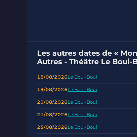
Les autres dates de « Mon
Autres - Théâtre Le Boui-
18/08/2026
Le Boui-Boui
19/08/2026
Le Boui-Boui
20/08/2026
Le Boui-Boui
21/08/2026
Le Boui-Boui
25/08/2026
Le Boui-Boui