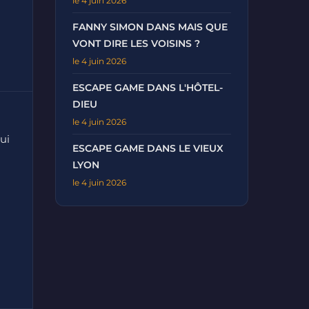
le 4 juin 2026
FANNY SIMON DANS MAIS QUE
VONT DIRE LES VOISINS ?
le 4 juin 2026
ESCAPE GAME DANS L'HÔTEL-
DIEU
le 4 juin 2026
ui
ESCAPE GAME DANS LE VIEUX
LYON
le 4 juin 2026