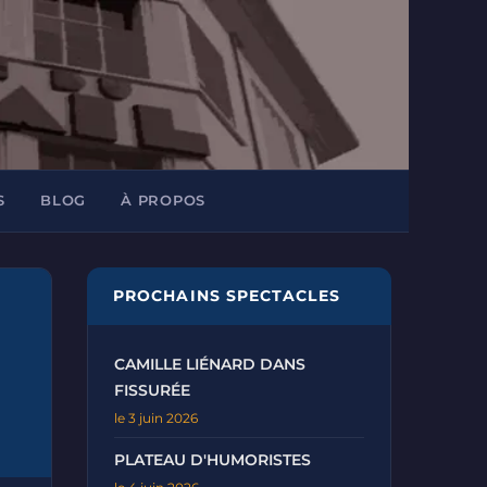
S
BLOG
À PROPOS
PROCHAINS SPECTACLES
CAMILLE LIÉNARD DANS
FISSURÉE
le 3 juin 2026
PLATEAU D'HUMORISTES