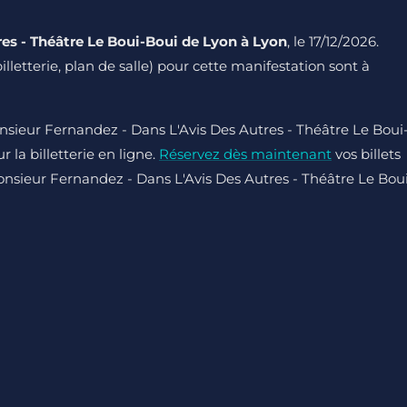
es - Théâtre Le Boui-Boui de Lyon à Lyon
, le 17/12/2026.
billetterie, plan de salle) pour cette manifestation sont à
nsieur Fernandez - Dans L'Avis Des Autres - Théâtre Le Boui
 la billetterie en ligne.
Réservez dès maintenant
vos billets
Monsieur Fernandez - Dans L'Avis Des Autres - Théâtre Le Bou