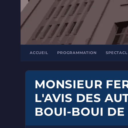
ACCUEIL
PROGRAMMATION
SPECTACL
MONSIEUR FE
L'AVIS DES AU
BOUI-BOUI DE