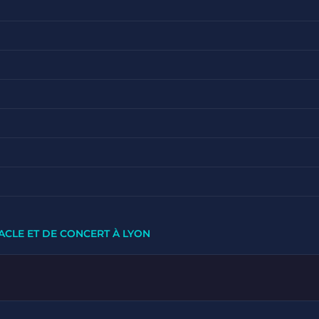
ACLE ET DE CONCERT À LYON