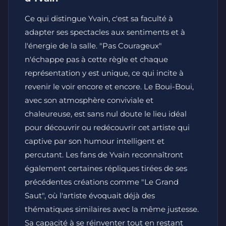
Ce qui distingue Yvain, c'est sa faculté à
adapter ses spectacles aux sentiments et à
l'énergie de la salle. "Pas Courageux"
n'échappe pas à cette règle et chaque
représentation y est unique, ce qui incite à
revenir le voir encore et encore. Le Boui-Boui,
avec son atmosphère conviviale et
chaleureuse, est sans nul doute le lieu idéal
pour découvrir ou redécouvrir cet artiste qui
captive par son humour intelligent et
percutant. Les fans de Yvain reconnaîtront
également certaines répliques tirées de ses
précédentes créations comme "Le Grand
Saut", où l'artiste évoquait déjà des
thématiques similaires avec la même justesse.
Sa capacité à se réinventer tout en restant