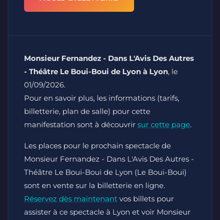
Monsieur Fernandez - Dans L'Avis Des Autres
- Théâtre Le Boui-Boui de Lyon à Lyon
, le
01/09/2026.
Pour en savoir plus, les informations (tarifs,
billetterie, plan de salle) pour cette
manifestation sont à découvrir
sur cette page
.
Les places pour le prochain spectacle de
Monsieur Fernandez - Dans L'Avis Des Autres -
Théâtre Le Boui-Boui de Lyon (Le Boui-Boui)
sont en vente sur la billetterie en ligne.
Réservez dès maintenant
vos billets pour
assister à ce spectacle à Lyon et voir Monsieur