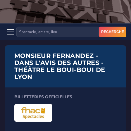
RECHERCHE
MONSIEUR FERNANDEZ -
DANS L'AVIS DES AUTRES -
THÉÂTRE LE BOUI-BOUI DE
LYON
BILLETTERIES OFFICIELLES