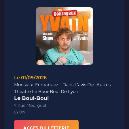
Le 01/09/2026
Monsieur Fernandez - Dans L'avis Des Autres -
Théâtre Le Boui-Boui De Lyon
Le Boui-Boui
7 Rue Mourguet
LYON
ACCÈS BILLETTERIE