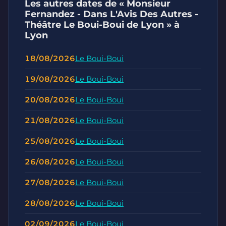
Les autres dates de « Monsieur
Fernandez - Dans L'Avis Des Autres -
Théâtre Le Boui-Boui de Lyon » à
Lyon
18/08/2026
Le Boui-Boui
19/08/2026
Le Boui-Boui
20/08/2026
Le Boui-Boui
21/08/2026
Le Boui-Boui
25/08/2026
Le Boui-Boui
26/08/2026
Le Boui-Boui
27/08/2026
Le Boui-Boui
28/08/2026
Le Boui-Boui
02/09/2026
Le Boui-Boui