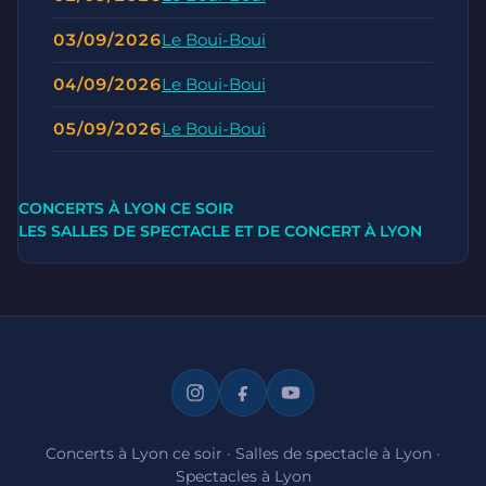
03/09/2026
Le Boui-Boui
04/09/2026
Le Boui-Boui
05/09/2026
Le Boui-Boui
CONCERTS À LYON CE SOIR
LES SALLES DE SPECTACLE ET DE CONCERT À LYON
Concerts à Lyon ce soir
·
Salles de spectacle à Lyon
·
Spectacles à Lyon