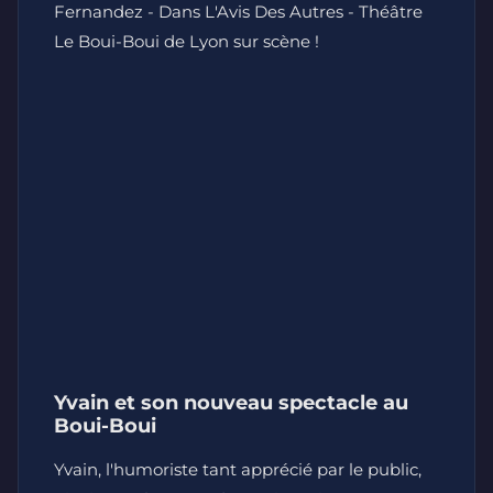
Fernandez - Dans L'Avis Des Autres - Théâtre
Le Boui-Boui de Lyon sur scène !
Yvain et son nouveau spectacle au
Boui-Boui
Yvain, l'humoriste tant apprécié par le public,