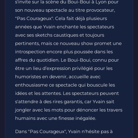
s'invite sur la scène du Boui-Boui à Lyon pour
son nouveau spectacle au titre provocateur,
"Pas Courageux". Cela fait déjà plusieurs
années que Yvain enchante les spectateurs
avec ses sketchs caustiques et toujours
pertinents, mais ce nouveau show promet une
introspection encore plus poussée dans les
affres du quotidien. Le Boui-Boui, connu pour
être un lieu d’expression privilégié pour les
humoristes en devenir, accueille avec
enthousiasme ce spectacle qui bouscule les
idées et les attentes. Les spectateurs peuvent
s'attendre à des rires garantis, car Yvain sait
jongler avec les mots pour dénoncer les travers
humains avec une finesse inégalée.
Dans "Pas Courageux", Yvain n'hésite pas à