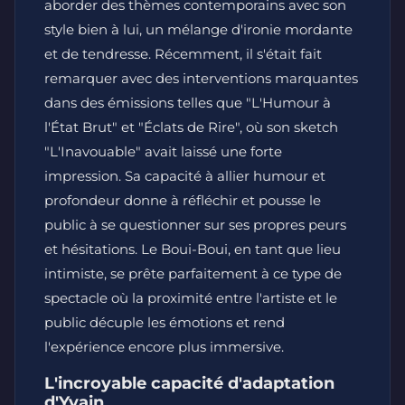
aborder des thèmes contemporains avec son
style bien à lui, un mélange d'ironie mordante
et de tendresse. Récemment, il s'était fait
remarquer avec des interventions marquantes
dans des émissions telles que "L'Humour à
l'État Brut" et "Éclats de Rire", où son sketch
"L'Inavouable" avait laissé une forte
impression. Sa capacité à allier humour et
profondeur donne à réfléchir et pousse le
public à se questionner sur ses propres peurs
et hésitations. Le Boui-Boui, en tant que lieu
intimiste, se prête parfaitement à ce type de
spectacle où la proximité entre l'artiste et le
public décuple les émotions et rend
l'expérience encore plus immersive.
L'incroyable capacité d'adaptation
d'Yvain