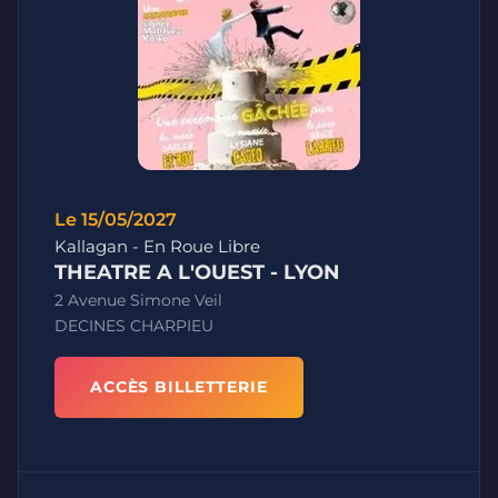
Le 15/05/2027
Kallagan - En Roue Libre
THEATRE A L'OUEST - LYON
2 Avenue Simone Veil
DECINES CHARPIEU
ACCÈS BILLETTERIE