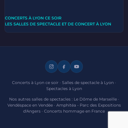
CONCERTS À LYON CE SOIR
LES SALLES DE SPECTACLE ET DE CONCERT À LYON
Concerts à Lyon ce soir
·
Salles de spectacle à Lyon
·
Spectacles à Lyon
Nos autres salles de spectacles :
Le Dôme de Marseille
·
Vendéspace en Vendée
·
Amphitéa - Parc des Expositions
d'Angers
·
Concerts hommage en France