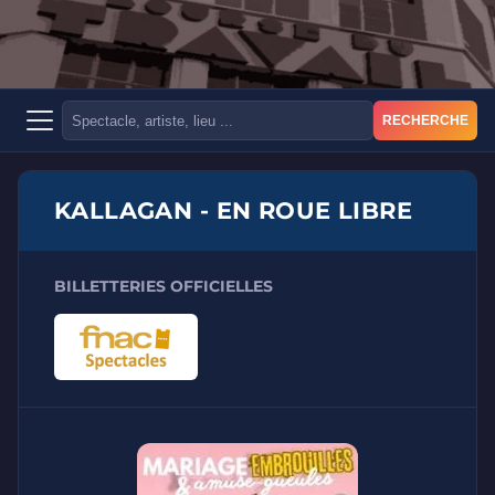
RECHERCHE
KALLAGAN - EN ROUE LIBRE
BILLETTERIES OFFICIELLES