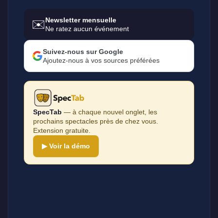
Newsletter mensuelle
✉️
Ne ratez aucun événement
Suivez-nous sur Google
Ajoutez-nous à vos sources préférées
SpecTab
— à chaque nouvel onglet, les
prochains spectacles près de chez vous.
Extension gratuite.
▶ Voir la démo