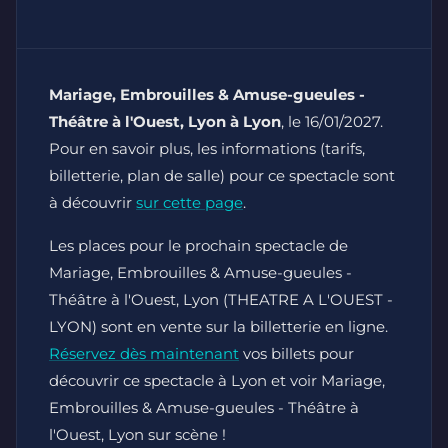
Mariage, Embrouilles & Amuse-gueules -
Théâtre à l'Ouest, Lyon à Lyon
, le 16/01/2027.
Pour en savoir plus, les informations (tarifs,
billetterie, plan de salle) pour ce spectacle sont
à découvrir
sur cette page
.
Les places pour le prochain spectacle de
Mariage, Embrouilles & Amuse-gueules -
Théâtre à l'Ouest, Lyon (THEATRE A L'OUEST -
LYON) sont en vente sur la billetterie en ligne.
Réservez dès maintenant
vos billets pour
découvrir ce spectacle à Lyon et voir Mariage,
Embrouilles & Amuse-gueules - Théâtre à
l'Ouest, Lyon sur scène !