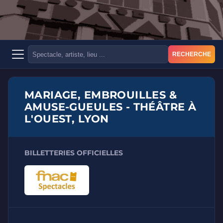
RECHERCHE
MARIAGE, EMBROUILLES &
AMUSE-GUEULES - THÉÂTRE À
L'OUEST, LYON
BILLETTERIES OFFICIELLES