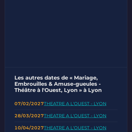
Les autres dates de « Mariage,
Embrouilles & Amuse-gueules -
Théâtre à l'Ouest, Lyon » à Lyon
07/02/2027
THEATRE A L'OUEST - LYON
28/03/2027
THEATRE A L'OUEST - LYON
10/04/2027
THEATRE A L'OUEST - LYON