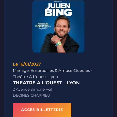
Le 16/01/2027
Mariage, Embrouilles & Amuse-Gueules -
Théâtre À L'ouest, Lyon
THEATRE A L'OUEST - LYON
2 Avenue Simone Veil
DECINES CHARPIEU
ACCÈS BILLETTERIE