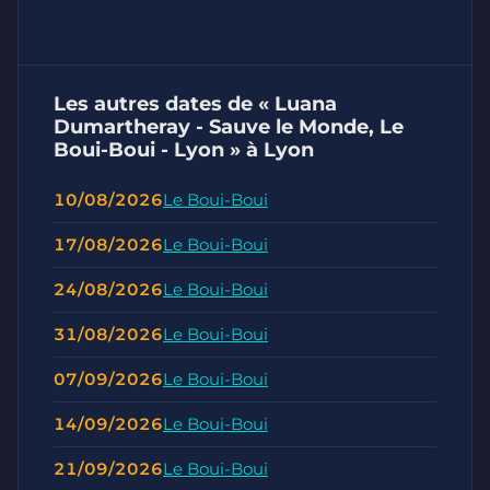
Les autres dates de « Luana
Dumartheray - Sauve le Monde, Le
Boui-Boui - Lyon » à Lyon
10/08/2026
Le Boui-Boui
17/08/2026
Le Boui-Boui
24/08/2026
Le Boui-Boui
31/08/2026
Le Boui-Boui
07/09/2026
Le Boui-Boui
14/09/2026
Le Boui-Boui
21/09/2026
Le Boui-Boui