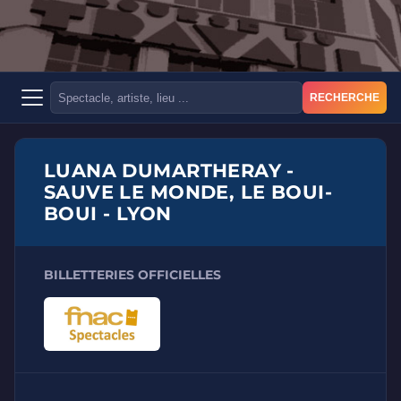
RECHERCHE
LUANA DUMARTHERAY -
SAUVE LE MONDE, LE BOUI-
BOUI - LYON
BILLETTERIES OFFICIELLES