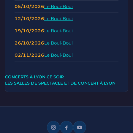
05/10/2026
Le Boui-Boui
12/10/2026
Le Boui-Boui
19/10/2026
Le Boui-Boui
26/10/2026
Le Boui-Boui
02/11/2026
Le Boui-Boui
CONCERTS À LYON CE SOIR
LES SALLES DE SPECTACLE ET DE CONCERT À LYON