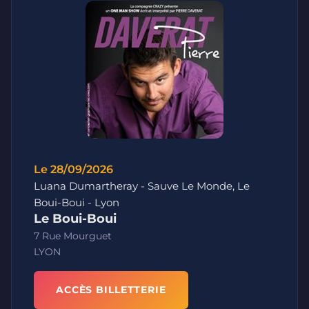
Le 28/09/2026
Luana Dumartheray - Sauve Le Monde, Le
Boui-Boui - Lyon
Le Boui-Boui
7 Rue Mourguet
LYON
ACCÈS BILLETTERIE