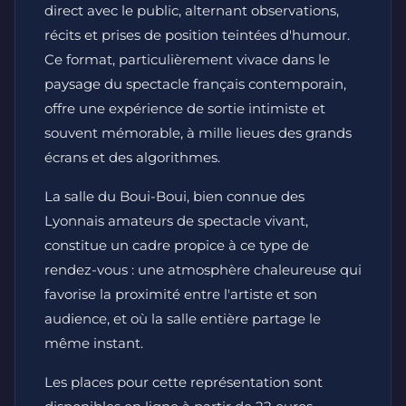
direct avec le public, alternant observations,
récits et prises de position teintées d'humour.
Ce format, particulièrement vivace dans le
paysage du spectacle français contemporain,
offre une expérience de sortie intimiste et
souvent mémorable, à mille lieues des grands
écrans et des algorithmes.
La salle du Boui-Boui, bien connue des
Lyonnais amateurs de spectacle vivant,
constitue un cadre propice à ce type de
rendez-vous : une atmosphère chaleureuse qui
favorise la proximité entre l'artiste et son
audience, et où la salle entière partage le
même instant.
Les places pour cette représentation sont