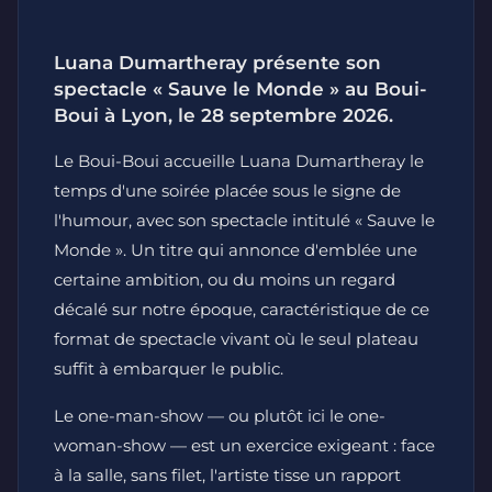
Luana Dumartheray présente son
spectacle « Sauve le Monde » au Boui-
Boui à Lyon, le 28 septembre 2026.
Le Boui-Boui accueille Luana Dumartheray le
temps d'une soirée placée sous le signe de
l'humour, avec son spectacle intitulé « Sauve le
Monde ». Un titre qui annonce d'emblée une
certaine ambition, ou du moins un regard
décalé sur notre époque, caractéristique de ce
format de spectacle vivant où le seul plateau
suffit à embarquer le public.
Le one-man-show — ou plutôt ici le one-
woman-show — est un exercice exigeant : face
à la salle, sans filet, l'artiste tisse un rapport