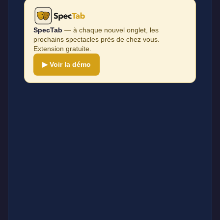
SpecTab
— à chaque nouvel onglet, les
prochains spectacles près de chez vous.
Extension gratuite.
▶ Voir la démo