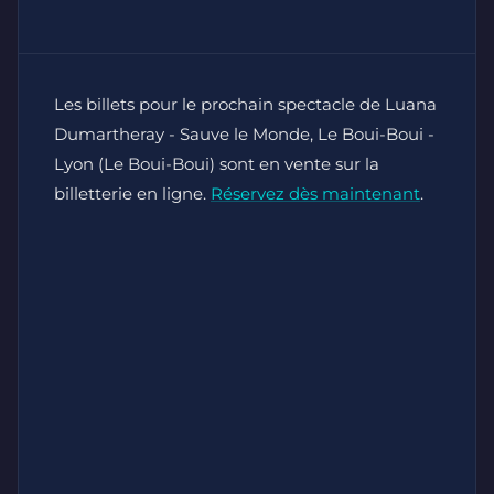
Les billets pour le prochain spectacle de Luana
Dumartheray - Sauve le Monde, Le Boui-Boui -
Lyon (Le Boui-Boui) sont en vente sur la
billetterie en ligne.
Réservez dès maintenant
.